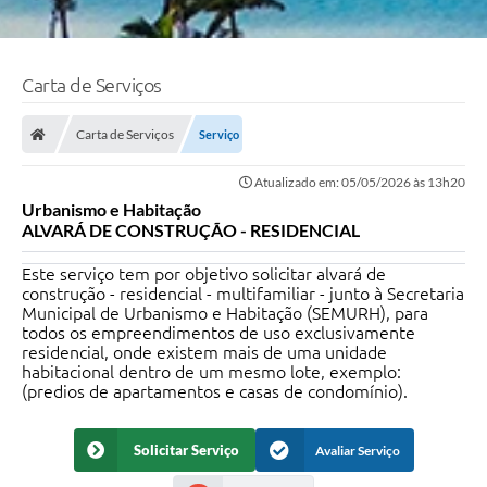
Carta de Serviços
Carta de Serviços
Serviço
Atualizado em: 05/05/2026 às 13h20
Urbanismo e Habitação
ALVARÁ DE CONSTRUÇÃO - RESIDENCIAL
Este serviço tem por objetivo solicitar alvará de
construção - residencial - multifamiliar - junto à Secretaria
Municipal de Urbanismo e Habitação (SEMURH), para
todos os empreendimentos de uso exclusivamente
residencial, onde existem mais de uma unidade
habitacional dentro de um mesmo lote, exemplo:
(predios de apartamentos e casas de condomínio).
Solicitar Serviço
Avaliar Serviço