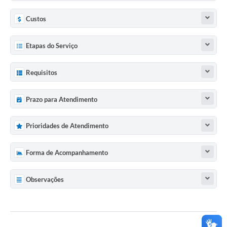
Custos
Etapas do Serviço
Requisitos
Prazo para Atendimento
Prioridades de Atendimento
Forma de Acompanhamento
Observações