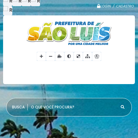
LOGIN / CADASTRO
O QUE VOCÊ PROCURA?