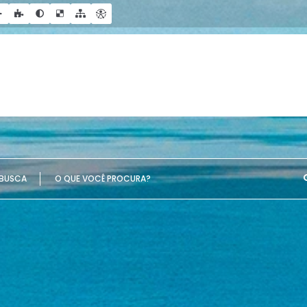
UE VOCÊ PROCURA?