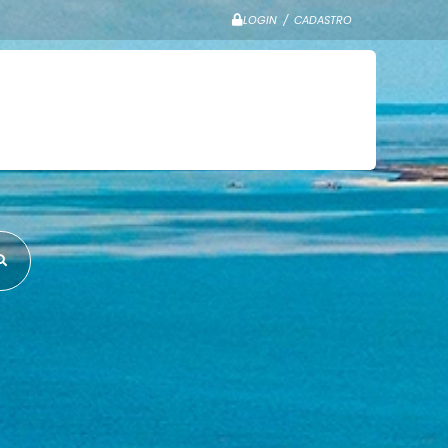
LOGIN / CADASTRO