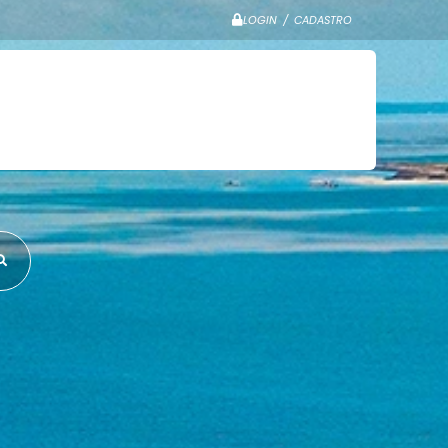
LOGIN / CADASTRO