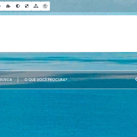
UE VOCÊ PROCURA?