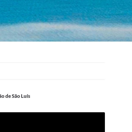
o de São Luís