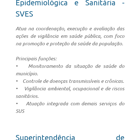
Epidemiológica e Sanitária -
SVES
Atua na coordenação, execução e avaliação das
ações de vigilância em saúde pública, com foco
na promoção e proteção da saúde da população.
Principais funções:
• Monitoramento da situação de saúde do
município.
• Controle de doenças transmissíveis e crônicas.
• Vigilância ambiental, ocupacional e de riscos
sanitários.
• Atuação integrada com demais serviços do
SUS
Superintendência de