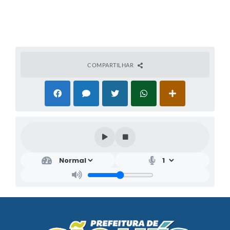
COMPARTILHAR