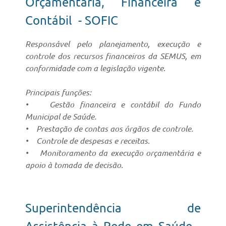
Orçamentária, Financeira e
Contábil - SOFIC
Responsável pelo planejamento, execução e
controle dos recursos financeiros da SEMUS, em
conformidade com a legislação vigente.
Principais funções:
• Gestão financeira e contábil do Fundo
Municipal de Saúde.
• Prestação de contas aos órgãos de controle.
• Controle de despesas e receitas.
• Monitoramento da execução orçamentária e
apoio à tomada de decisão.
Superintendência de