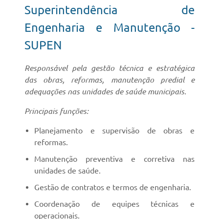
Superintendência de
Engenharia e Manutenção -
SUPEN
Responsável pela gestão técnica e estratégica
das obras, reformas, manutenção predial e
adequações nas unidades de saúde municipais.
Principais funções:
Planejamento e supervisão de obras e
reformas.
Manutenção preventiva e corretiva nas
unidades de saúde.
Gestão de contratos e termos de engenharia.
Coordenação de equipes técnicas e
operacionais.