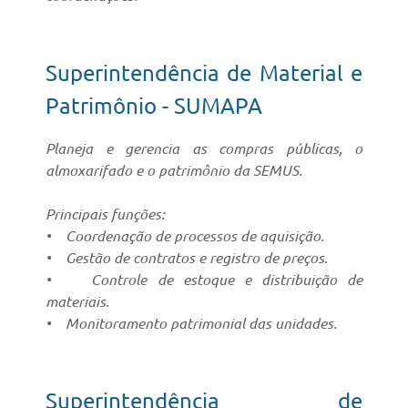
Superintendência de Material e
Patrimônio - SUMAPA
Planeja e gerencia as compras públicas, o
almoxarifado e o patrimônio da SEMUS.
Principais funções:
• Coordenação de processos de aquisição.
• Gestão de contratos e registro de preços.
• Controle de estoque e distribuição de
materiais.
• Monitoramento patrimonial das unidades.
Superintendência de