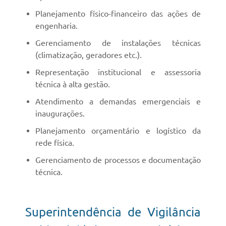
Planejamento físico-financeiro das ações de
engenharia.
Gerenciamento de instalações técnicas
(climatização, geradores etc.).
Representação institucional e assessoria
técnica à alta gestão.
Atendimento a demandas emergenciais e
inaugurações.
Planejamento orçamentário e logístico da
rede física.
Gerenciamento de processos e documentação
técnica.
Superintendência de Vigilância