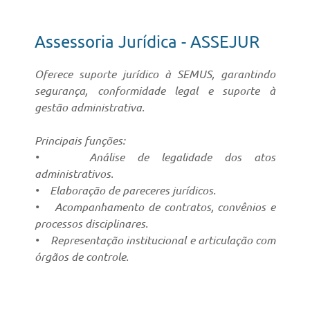
Assessoria Jurídica - ASSEJUR
Oferece suporte jurídico à SEMUS, garantindo
segurança, conformidade legal e suporte à
gestão administrativa.
Principais funções:
• Análise de legalidade dos atos
administrativos.
• Elaboração de pareceres jurídicos.
• Acompanhamento de contratos, convênios e
processos disciplinares.
• Representação institucional e articulação com
órgãos de controle.