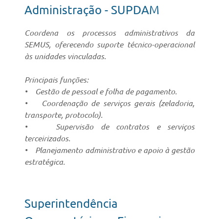
Administração - SUPDAM
Coordena os processos administrativos da
SEMUS, oferecendo suporte técnico-operacional
às unidades vinculadas.
Principais funções:
• Gestão de pessoal e folha de pagamento.
• Coordenação de serviços gerais (zeladoria,
transporte, protocolo).
• Supervisão de contratos e serviços
terceirizados.
• Planejamento administrativo e apoio à gestão
estratégica.
Superintendência