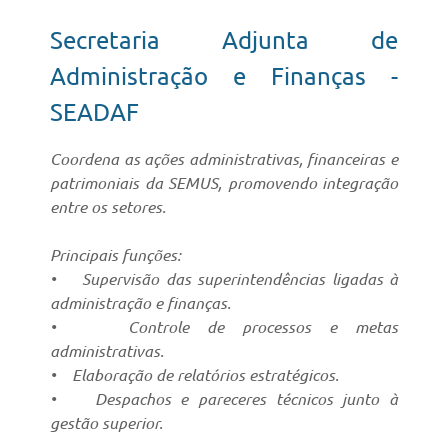
Secretaria Adjunta de
Administração e Finanças -
SEADAF
Coordena as ações administrativas, financeiras e
patrimoniais da SEMUS, promovendo integração
entre os setores.
Principais funções:
• Supervisão das superintendências ligadas à
administração e finanças.
• Controle de processos e metas
administrativas.
• Elaboração de relatórios estratégicos.
• Despachos e pareceres técnicos junto à
gestão superior.