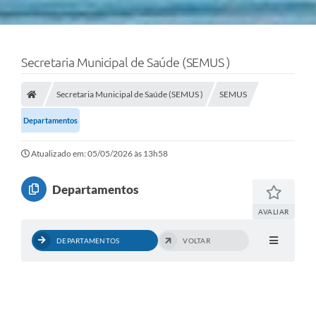
Secretaria Municipal de Saúde (SEMUS )
Secretaria Municipal de Saúde (SEMUS )
SEMUS
Departamentos
Atualizado em: 05/05/2026 às 13h58
Departamentos
AVALIAR
DEPARTAMENTOS
VOLTAR