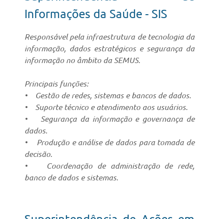
Informações da Saúde - SIS
Responsável pela infraestrutura de tecnologia da
informação, dados estratégicos e segurança da
informação no âmbito da SEMUS.
Principais funções:
• Gestão de redes, sistemas e bancos de dados.
• Suporte técnico e atendimento aos usuários.
• Segurança da informação e governança de
dados.
• Produção e análise de dados para tomada de
decisão.
• Coordenação de administração de rede,
banco de dados e sistemas.