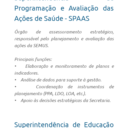
Programação e Avaliação das
Ações de Saúde - SPAAS
Órgão de assessoramento estratégico,
responsável pelo planejamento e avaliação das
ações da SEMUS.
Principais funções:
• Elaboração e monitoramento de planos e
indicadores.
• Análise de dados para suporte à gestão.
• Coordenação de instrumentos de
planejamento (PPA, LDO, LOA, etc.).
• Apoio às decisões estratégicas da Secretaria.
Superintendência de Educação