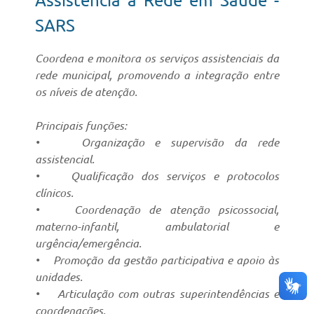
Assistência à Rede em Saúde -
SARS
Coordena e monitora os serviços assistenciais da
rede municipal, promovendo a integração entre
os níveis de atenção.
Principais funções:
• Organização e supervisão da rede
assistencial.
• Qualificação dos serviços e protocolos
clínicos.
• Coordenação de atenção psicossocial,
materno-infantil, ambulatorial e
urgência/emergência.
• Promoção da gestão participativa e apoio às
unidades.
• Articulação com outras superintendências e
coordenações.