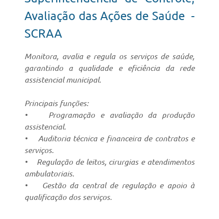
Avaliação das Ações de Saúde -
SCRAA
Monitora, avalia e regula os serviços de saúde,
garantindo a qualidade e eficiência da rede
assistencial municipal.
Principais funções:
• Programação e avaliação da produção
assistencial.
• Auditoria técnica e financeira de contratos e
serviços.
• Regulação de leitos, cirurgias e atendimentos
ambulatoriais.
• Gestão da central de regulação e apoio à
qualificação dos serviços.