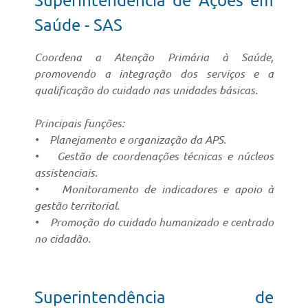
Superintendência de Ações em
Saúde - SAS
Coordena a Atenção Primária à Saúde,
promovendo a integração dos serviços e a
qualificação do cuidado nas unidades básicas.
Principais funções:
• Planejamento e organização da APS.
• Gestão de coordenações técnicas e núcleos
assistenciais.
• Monitoramento de indicadores e apoio à
gestão territorial.
• Promoção do cuidado humanizado e centrado
no cidadão.
Superintendência de