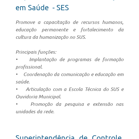
em Saúde - SES
Promove a capacitação de recursos humanos,
educação permanente e fortalecimento da
cultura da humanização no SUS.
Principais funções:
• Implantação de programas de formação
profissional.
• Coordenação da comunicação e educação em
saúde.
• Articulação com a Escola Técnica do SUS e
Ouvidoria Municipal.
• Promoção da pesquisa e extensão nas
unidades da rede.
Superintendência de Controle,