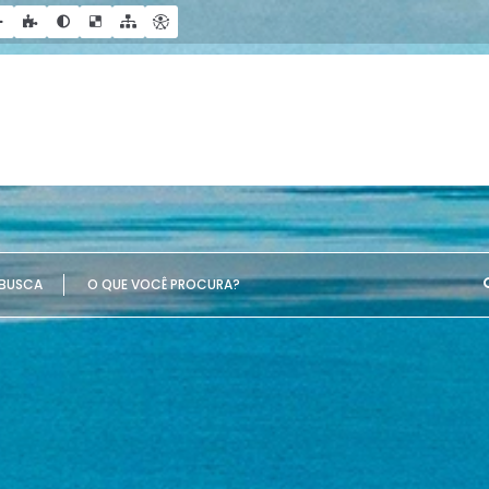
UE VOCÊ PROCURA?