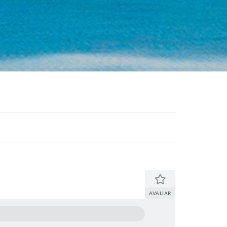
AVALIAR