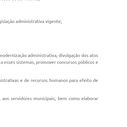
egislação administrativa vigente;
, modernização administrativa, divulgação dos atos
 a esses sistemas, promover concursos públicos e
nistrativas e de recursos humanos para efeito de
, aos servidores municipais, bem como elaborar