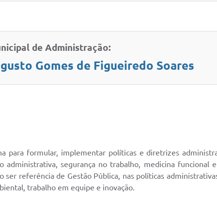
nicipal de Administração:
gusto Gomes de Figueiredo Soares
a para formular, implementar políticas e diretrizes administr
administrativa, segurança no trabalho, medicina funcional e
 ser referência de Gestão Pública, nas políticas administrativa
mbiental, trabalho em equipe e inovação.