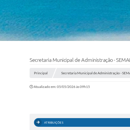
Secretaria Municipal de Administração - SEM
Principal
Secretaria Municipal de Administração - SE
Atualizado em: 05/05/2026 às 09h15
ATRIBUIÇÕES