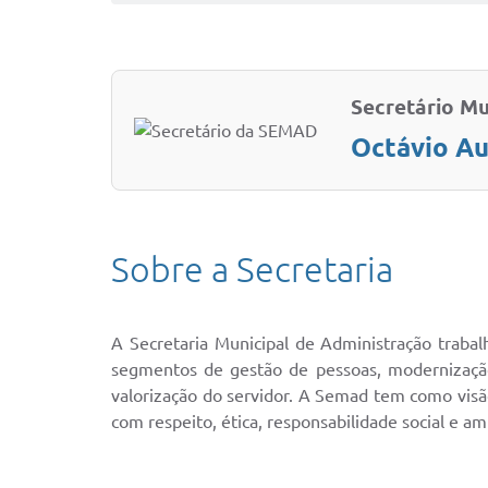
Secretário Mu
Octávio Au
Sobre a Secretaria
A Secretaria Municipal de Administração trabalh
segmentos de gestão de pessoas, modernização 
valorização do servidor. A Semad tem como visão
com respeito, ética, responsabilidade social e a