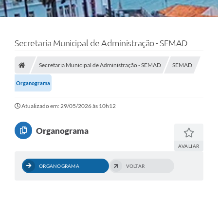
Secretaria Municipal de Administração - SEMAD
Secretaria Municipal de Administração - SEMAD
SEMAD
Organograma
Atualizado em: 29/05/2026 às 10h12
Organograma
AVALIAR
ORGANOGRAMA
VOLTAR