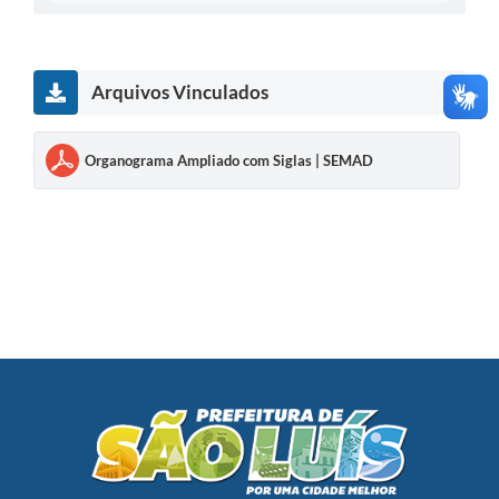
Arquivos Vinculados
Organograma Ampliado com Siglas | SEMAD