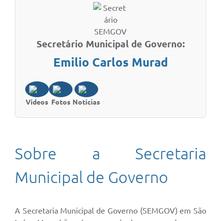
Secretário Municipal de Governo:
Emilio Carlos Murad
Vídeos
Fotos
Notícias
Sobre a Secretaria
Municipal de Governo
A Secretaria Municipal de Governo (SEMGOV) em São