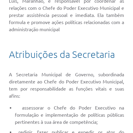
Luís, Maranhão, é responsável por coordenar as
relações com o Chefe do Poder Executivo Municipal e
prestar assistência pessoal e imediata. Ela também
formula e promove ações políticas relacionadas com a
administração municipal
Atribuições da Secretaria
A Secretaria Municipal de Governo, subordinada
diretamente ao Chefe do Poder Executivo Municipal,
tem por responsabilidade as funções vitais e suas
afins:
assessorar o Chefe do Poder Executivo na
formulação e implementação de políticas públicas
pertinentes à sua área de competência;
redigir, fazer publicar e expedir os atos do