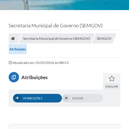
Secretaria Municipal de Governo (SEMGOV)
Secretaria Municipal de Governo (SEMGOV)
SEMGOV
Atribuições
Atualizado em: 05/05/2026 às 08h53
Atribuições
AVALIAR
ATRIBUIÇÕES
VOLTAR