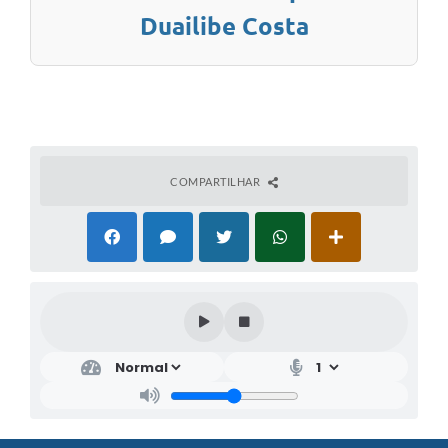
Duailibe Costa
COMPARTILHAR