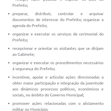
Prefeito;
preparar, distribuir, controlar e arquivar
documentos de interesse do Prefeito; organizar a
agenda do Prefeito;
organizar e executar os serviços de cerimonial do
Prefeito;
recepcionar e orientar os visitantes que se dirijam
ao Gabinete;
organizar e executar os procedimentos necessários
à segurança do Prefeito;
incentivar, apoiar e articular ações direcionadas a
obter maior participação e integração da juventude
aos dinâmicos processos políticos, econômicos e
sociais, no âmbito do Governo Municipal;
promover ações relacionadas com o alistamento
militar no Município;