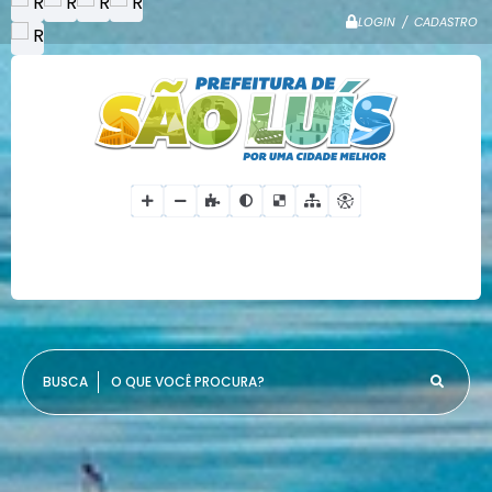
LOGIN / CADASTRO
O QUE VOCÊ PROCURA?