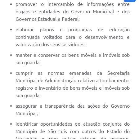
promover o intercambio de informações entre
órgãos e entidades do Governo Municipal e dos
Governos Estadual e Federal;
elaborar planos e programas de educação
continuada voltados para o desenvolvimento e
valorização dos seus servidores;
manter e conservar os bens móveis e imóveis sob
sua guarda;
cumprir as normas emanadas da Secretaria
Municipal de Administração relativo a tombamento,
registro e inventário de bens móveis e imóveis sob
sua guarda;
assegurar a transparência das ações do Governo
Municipal;
identificar oportunidades de atuação conjunta do
Município de São Luís com outros do Estado do
Maranhão e com outras esferas de governo,