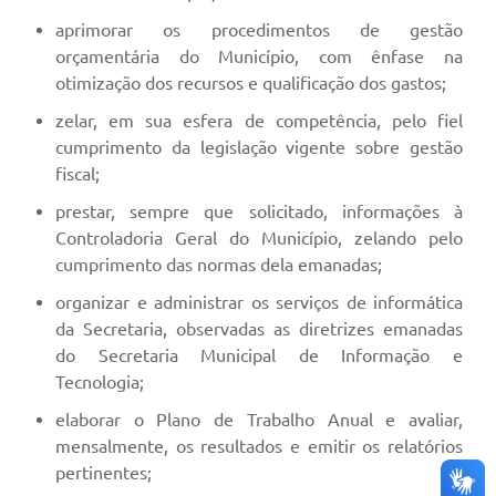
aprimorar os procedimentos de gestão
orçamentária do Município, com ênfase na
otimização dos recursos e qualificação dos gastos;
zelar, em sua esfera de competência, pelo fiel
cumprimento da legislação vigente sobre gestão
fiscal;
prestar, sempre que solicitado, informações à
Controladoria Geral do Município, zelando pelo
cumprimento das normas dela emanadas;
organizar e administrar os serviços de informática
da Secretaria, observadas as diretrizes emanadas
do Secretaria Municipal de Informação e
Tecnologia;
elaborar o Plano de Trabalho Anual e avaliar,
mensalmente, os resultados e emitir os relatórios
pertinentes;