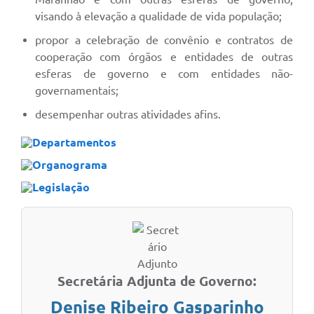
visando à elevação a qualidade de vida população;
propor a celebração de convênio e contratos de
cooperação com órgãos e entidades de outras
esferas de governo e com entidades não-
governamentais;
desempenhar outras atividades afins.
Departamentos
Organograma
Legislação
Secretária Adjunta de Governo:
Denise Ribeiro Gasparinho