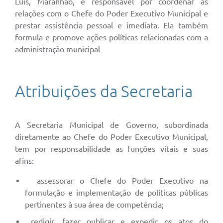
Luís, Maranhão, é responsável por coordenar as
relações com o Chefe do Poder Executivo Municipal e
prestar assistência pessoal e imediata. Ela também
formula e promove ações políticas relacionadas com a
administração municipal
Atribuições da Secretaria
A Secretaria Municipal de Governo, subordinada
diretamente ao Chefe do Poder Executivo Municipal,
tem por responsabilidade as funções vitais e suas
afins:
assessorar o Chefe do Poder Executivo na
formulação e implementação de políticas públicas
pertinentes à sua área de competência;
redigir, fazer publicar e expedir os atos do