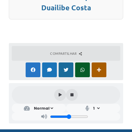
Duailibe Costa
COMPARTILHAR