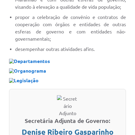
visando à elevação a qualidade de vida população;
propor a celebração de convênio e contratos de
cooperação com órgãos e entidades de outras
esferas de governo e com entidades não-
governamentais;
desempenhar outras atividades afins.
Departamentos
Organograma
Legislação
Secretária Adjunta de Governo:
Denise Ribeiro Gasparinho