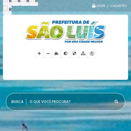
LOGIN / CADASTRO
O QUE VOCÊ PROCURA?