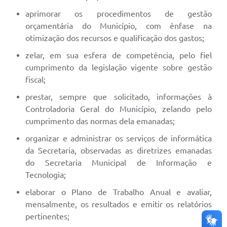
aprimorar os procedimentos de gestão
orçamentária do Município, com ênfase na
otimização dos recursos e qualificação dos gastos;
zelar, em sua esfera de competência, pelo fiel
cumprimento da legislação vigente sobre gestão
fiscal;
prestar, sempre que solicitado, informações à
Controladoria Geral do Município, zelando pelo
cumprimento das normas dela emanadas;
organizar e administrar os serviços de informática
da Secretaria, observadas as diretrizes emanadas
do Secretaria Municipal de Informação e
Tecnologia;
elaborar o Plano de Trabalho Anual e avaliar,
mensalmente, os resultados e emitir os relatórios
pertinentes;