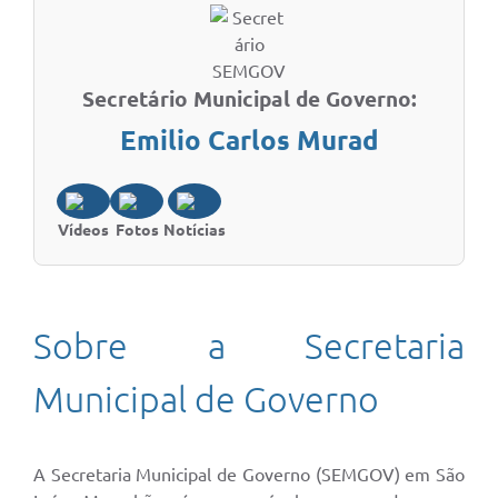
Secretário Municipal de Governo:
Emilio Carlos Murad
Vídeos
Fotos
Notícias
Sobre a Secretaria
Municipal de Governo
A Secretaria Municipal de Governo (SEMGOV) em São