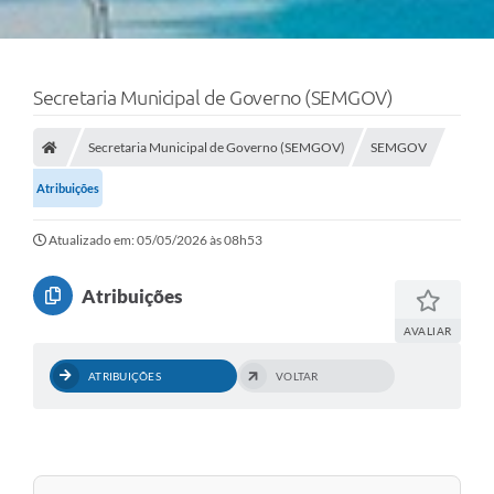
Secretaria Municipal de Governo (SEMGOV)
Secretaria Municipal de Governo (SEMGOV)
SEMGOV
Atribuições
Atualizado em: 05/05/2026 às 08h53
Atribuições
AVALIAR
ATRIBUIÇÕES
VOLTAR