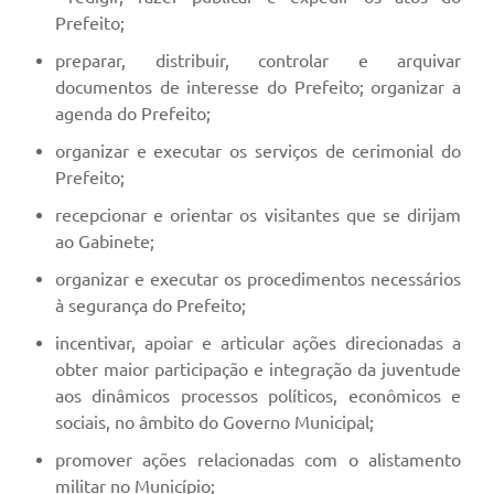
Prefeito;
preparar, distribuir, controlar e arquivar
documentos de interesse do Prefeito; organizar a
agenda do Prefeito;
organizar e executar os serviços de cerimonial do
Prefeito;
recepcionar e orientar os visitantes que se dirijam
ao Gabinete;
organizar e executar os procedimentos necessários
à segurança do Prefeito;
incentivar, apoiar e articular ações direcionadas a
obter maior participação e integração da juventude
aos dinâmicos processos políticos, econômicos e
sociais, no âmbito do Governo Municipal;
promover ações relacionadas com o alistamento
militar no Município;