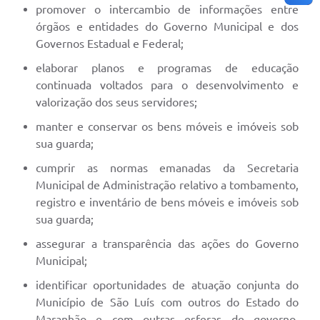
promover o intercambio de informações entre
órgãos e entidades do Governo Municipal e dos
Governos Estadual e Federal;
elaborar planos e programas de educação
continuada voltados para o desenvolvimento e
valorização dos seus servidores;
manter e conservar os bens móveis e imóveis sob
sua guarda;
cumprir as normas emanadas da Secretaria
Municipal de Administração relativo a tombamento,
registro e inventário de bens móveis e imóveis sob
sua guarda;
assegurar a transparência das ações do Governo
Municipal;
identificar oportunidades de atuação conjunta do
Município de São Luís com outros do Estado do
Maranhão e com outras esferas de governo,