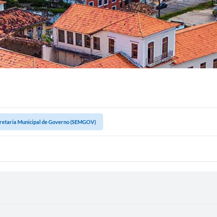
retaria Municipal de Governo (SEMGOV)