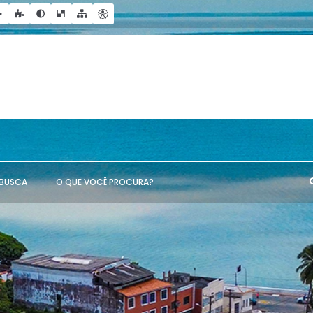
UE VOCÊ PROCURA?