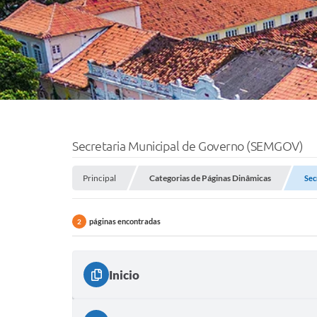
Secretaria Municipal de Governo (SEMGOV)
Principal
Categorias de Páginas Dinâmicas
Sec
páginas encontradas
2
Inicio