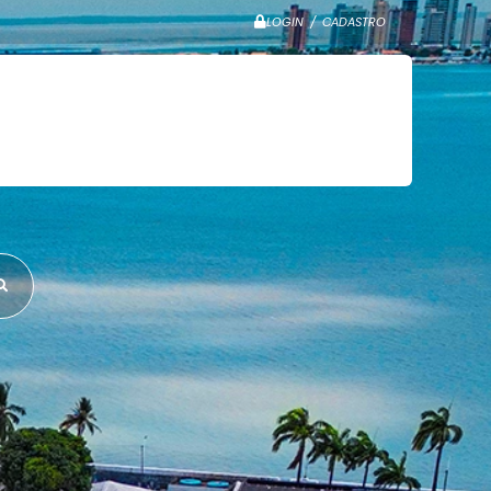
LOGIN / CADASTRO