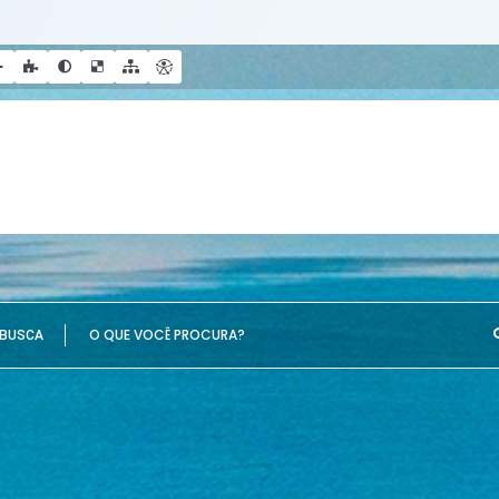
E VOCÊ PROCURA?