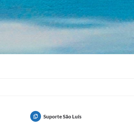
Suporte São Luís