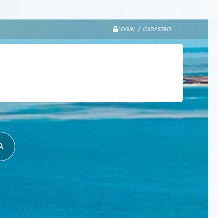
LOGIN / CADASTRO