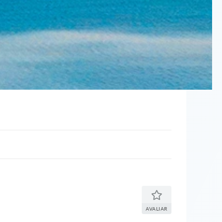
AVALIAR