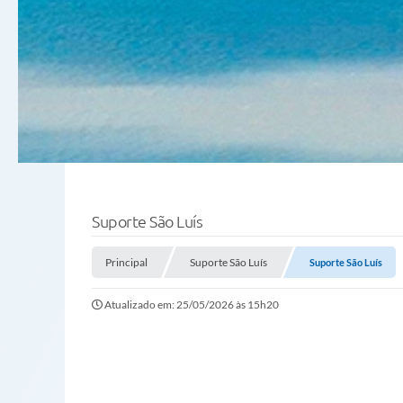
Suporte São Luís
Principal
Suporte São Luís
Suporte São Luís
Atualizado em: 25/05/2026 às 15h20