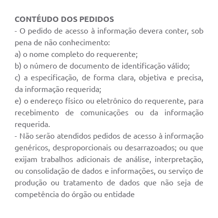
CONTÉUDO DOS PEDIDOS
- O pedido de acesso à informação devera conter, sob
pena de não conhecimento:
a) o nome completo do requerente;
b) o número de documento de identificação válido;
c) a especificação, de forma clara, objetiva e precisa,
da informação requerida;
e) o endereço físico ou eletrônico do requerente, para
recebimento de comunicações ou da informação
requerida.
- Não serão atendidos pedidos de acesso à informação
genéricos, desproporcionais ou desarrazoados; ou que
exijam trabalhos adicionais de análise, interpretação,
ou consolidação de dados e informações, ou serviço de
produção ou tratamento de dados que não seja de
competência do órgão ou entidade