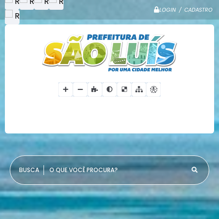
LOGIN / CADASTRO
O QUE VOCÊ PROCURA?