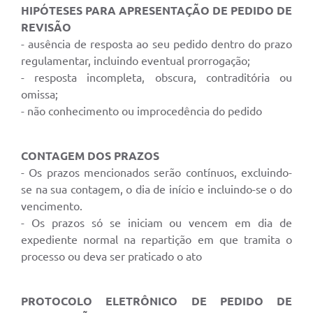
HIPÓTESES PARA APRESENTAÇÃO DE PEDIDO DE
REVISÃO
- ausência de resposta ao seu pedido dentro do prazo
regulamentar, incluindo eventual prorrogação;
- resposta incompleta, obscura, contraditória ou
omissa;
- não conhecimento ou improcedência do pedido
CONTAGEM DOS PRAZOS
- Os prazos mencionados serão contínuos, excluindo-
se na sua contagem, o dia de início e incluindo-se o do
vencimento.
- Os prazos só se iniciam ou vencem em dia de
expediente normal na repartição em que tramita o
processo ou deva ser praticado o ato
PROTOCOLO ELETRÔNICO DE PEDIDO DE