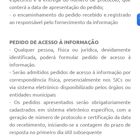
conterá a data de apresentação do pedido;
- o encaminhamento do pedido recebido e.registrado
ao responsável pelo fornecimento da informação
PEDIDO DE ACESSO À INFORMAÇÃO
- Qualquer pessoa, física ou jurídica, devidamente
identificada, poderá formular pedido de acesso à
informação.
- Serão admitidos pedidos de acesso à informação por
correspondência física, presencialmente nos SICs ou
via sistema eletrônico disponibilizado pelos órgãos ou
entidades municipais
- Os pedidos apresentados serão obrigatoriamente
cadastrados em sistema eletrônico especifico, com a
geração de número de protocolo e certificação da data
do recebimento, iniciando-se a contagem do prazo de
resposta no primeiro dia útil subsequente