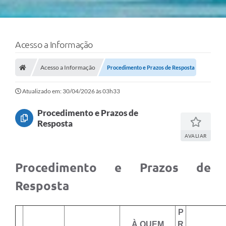
Acesso a Informação
Acesso a Informação
Procedimento e Prazos de Resposta
Atualizado em: 30/04/2026 às 03h33
Procedimento e Prazos de
Resposta
AVALIAR
Procedimento e Prazos de
Resposta
P
À QUEM
R