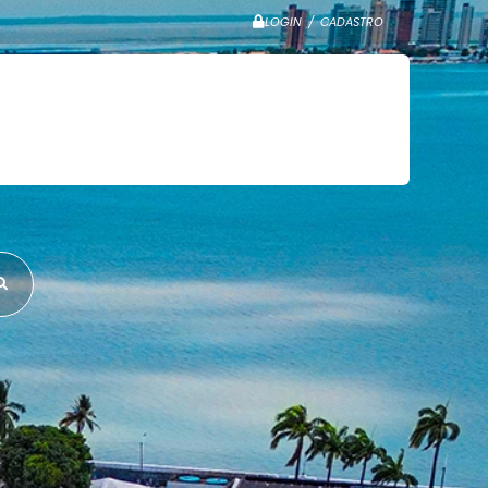
LOGIN / CADASTRO