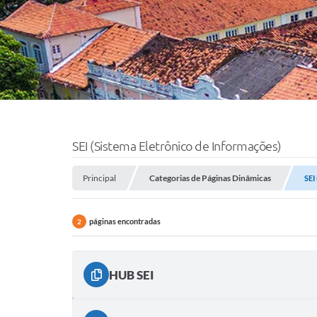
SEI (Sistema Eletrônico de Informações)
Principal
Categorias de Páginas Dinâmicas
SEI
páginas encontradas
2
HUB SEI