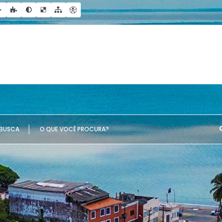
UE VOCÊ PROCURA?