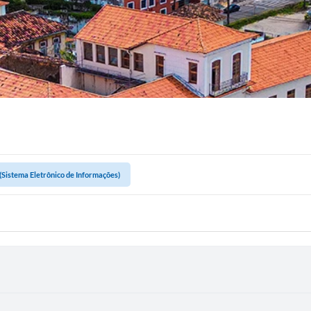
 (Sistema Eletrônico de Informações)