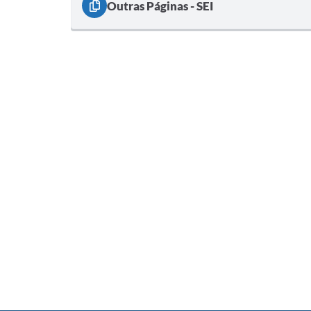
Outras Páginas - SEI