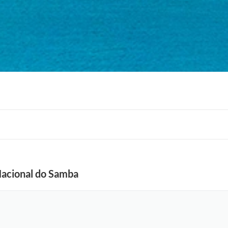
 Nacional do Samba