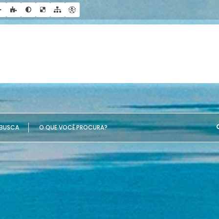
UE VOCÊ PROCURA?