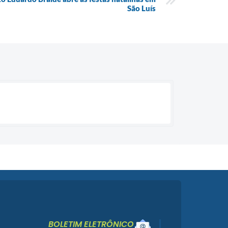
São Luís
BOLETIM ELETRÔNICO