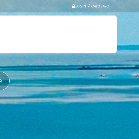
LOGIN / CADASTRO