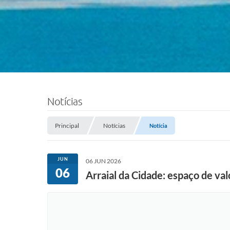
Notícias
Principal
Notícias
Notícia
JUN
06 JUN 2026
06
Arraial da Cidade: espaço de val