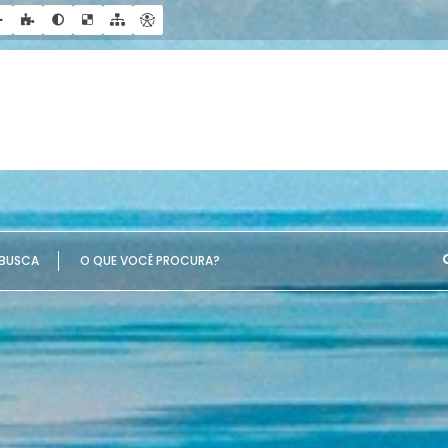
UE VOCÊ PROCURA?