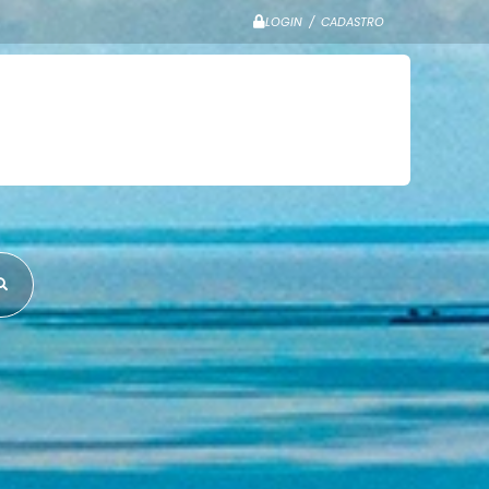
LOGIN / CADASTRO