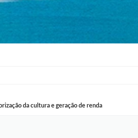
orização da cultura e geração de renda