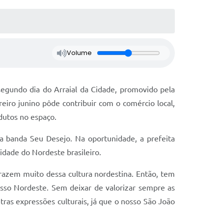
Volume
segundo dia do Arraial da Cidade, promovido pela
eiro junino pôde contribuir com o comércio local,
dutos no espaço.
a banda Seu Desejo. Na oportunidade, a prefeita
idade do Nordeste brasileiro.
razem muito dessa cultura nordestina. Então, tem
sso Nordeste. Sem deixar de valorizar sempre as
tras expressões culturais, já que o nosso São João