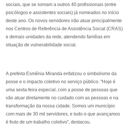
sociais, que se somam a outros 40 profissionais (entre
psicólogos e assistentes sociais) já nomeados no início
deste ano. Os novos servidores irão atuar principalmente
nos Centros de Referência de Assistência Social (CRAS)
e demais unidades da rede, atendendo famílias em
situação de vulnerabilidade social.
A prefeita Esmênia Miranda enfatizou o simbolismo da
posse e o impacto coletivo no serviço público. “Hoje é
uma sexta-feira especial, com a posse de pessoas que
vão atuar diretamente no cuidado com as pessoas e na
transformação da nossa cidade. Somos um município
com mais de 30 mil servidores, e tudo o que avançamos
é fruto de um trabalho coletivo”, destacou.