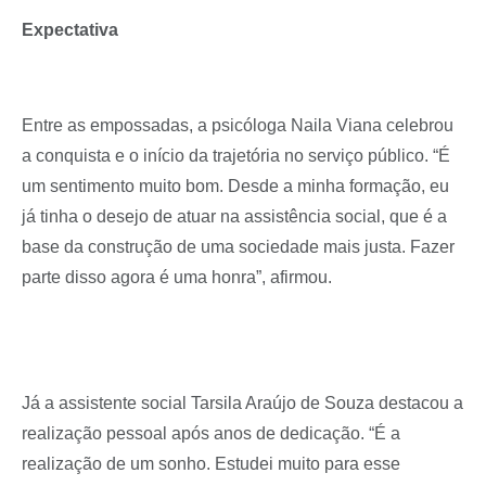
Expectativa
Entre as empossadas, a psicóloga Naila Viana celebrou
a conquista e o início da trajetória no serviço público. “É
um sentimento muito bom. Desde a minha formação, eu
já tinha o desejo de atuar na assistência social, que é a
base da construção de uma sociedade mais justa. Fazer
parte disso agora é uma honra”, afirmou.
Já a assistente social Tarsila Araújo de Souza destacou a
realização pessoal após anos de dedicação. “É a
realização de um sonho. Estudei muito para esse