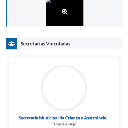
Secretarias Vinculadas
Secretaria Municipal da Criança e Assistência...
Tamara Araújo