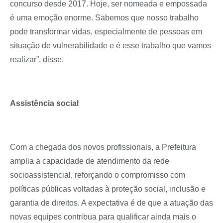
concurso desde 2017. Hoje, ser nomeada e empossada
é uma emoção enorme. Sabemos que nosso trabalho
pode transformar vidas, especialmente de pessoas em
situação de vulnerabilidade e é esse trabalho que vamos
realizar”, disse.
Assistência social
Com a chegada dos novos profissionais, a Prefeitura
amplia a capacidade de atendimento da rede
socioassistencial, reforçando o compromisso com
políticas públicas voltadas à proteção social, inclusão e
garantia de direitos. A expectativa é de que a atuação das
novas equipes contribua para qualificar ainda mais o