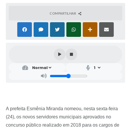
COMPARTILHAR
A prefeita Esmênia Miranda nomeou, nesta sexta-feira
(24), os novos servidores municipais aprovados no
concurso público realizado em 2018 para os cargos de