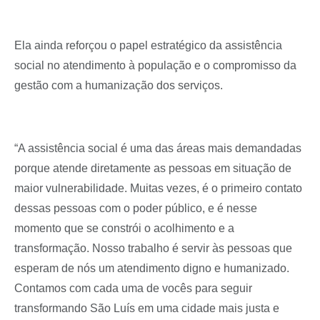
Ela ainda reforçou o papel estratégico da assistência
social no atendimento à população e o compromisso da
gestão com a humanização dos serviços.
“A assistência social é uma das áreas mais demandadas
porque atende diretamente as pessoas em situação de
maior vulnerabilidade. Muitas vezes, é o primeiro contato
dessas pessoas com o poder público, e é nesse
momento que se constrói o acolhimento e a
transformação. Nosso trabalho é servir às pessoas que
esperam de nós um atendimento digno e humanizado.
Contamos com cada uma de vocês para seguir
transformando São Luís em uma cidade mais justa e