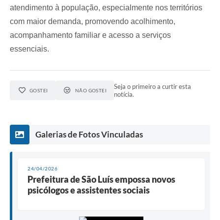
atendimento à população, especialmente nos territórios
com maior demanda, promovendo acolhimento,
acompanhamento familiar e acesso a serviços
essenciais.
Seja o primeiro a curtir esta
GOSTEI
NÃO GOSTEI
notícia.
Galerias de Fotos Vinculadas
24/04/2026
Prefeitura de São Luís empossa novos
psicólogos e assistentes sociais