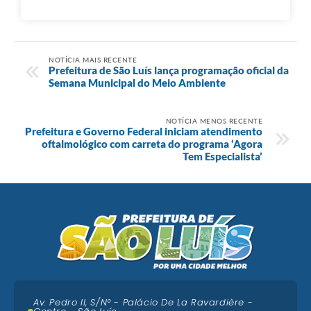
NOTÍCIA MAIS RECENTE
Prefeitura de São Luís lança programação oficial da
Semana Municipal do Meio Ambiente
NOTÍCIA MENOS RECENTE
Prefeitura e Governo Federal iniciam atendimento
oftalmológico com carreta do programa ‘Agora
Tem Especialista’
Av. Pedro II, S/N° - Palácio De La Ravardière -