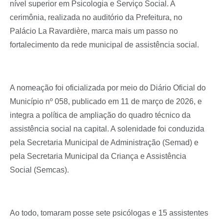
nível superior em Psicologia e Serviço Social. A
cerimônia, realizada no auditório da Prefeitura, no
Palácio La Ravardière, marca mais um passo no
fortalecimento da rede municipal de assistência social.
A nomeação foi oficializada por meio do Diário Oficial do
Município nº 058, publicado em 11 de março de 2026, e
integra a política de ampliação do quadro técnico da
assistência social na capital. A solenidade foi conduzida
pela Secretaria Municipal de Administração (Semad) e
pela Secretaria Municipal da Criança e Assistência
Social (Semcas).
Ao todo, tomaram posse sete psicólogas e 15 assistentes