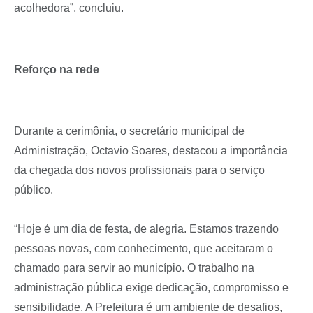
acolhedora”, concluiu.
Reforço na rede
Durante a cerimônia, o secretário municipal de
Administração, Octavio Soares, destacou a importância
da chegada dos novos profissionais para o serviço
público.
“Hoje é um dia de festa, de alegria. Estamos trazendo
pessoas novas, com conhecimento, que aceitaram o
chamado para servir ao município. O trabalho na
administração pública exige dedicação, compromisso e
sensibilidade. A Prefeitura é um ambiente de desafios,