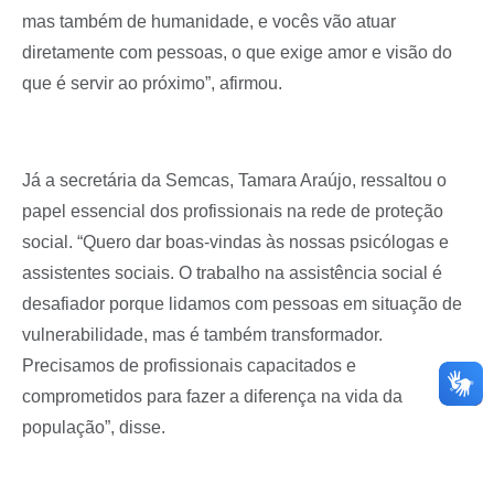
mas também de humanidade, e vocês vão atuar
diretamente com pessoas, o que exige amor e visão do
que é servir ao próximo”, afirmou.
Já a secretária da Semcas, Tamara Araújo, ressaltou o
papel essencial dos profissionais na rede de proteção
social. “Quero dar boas-vindas às nossas psicólogas e
assistentes sociais. O trabalho na assistência social é
desafiador porque lidamos com pessoas em situação de
vulnerabilidade, mas é também transformador.
Precisamos de profissionais capacitados e
comprometidos para fazer a diferença na vida da
população”, disse.