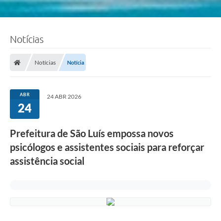
Notícias
Notícias
Notícia
ABR
24 ABR 2026
24
Prefeitura de São Luís empossa novos
psicólogos e assistentes sociais para reforçar
assistência social