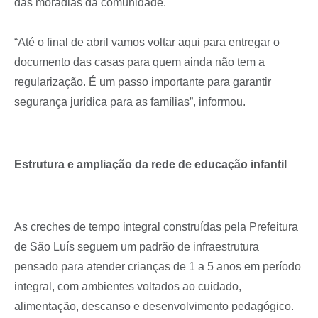
das moradias da comunidade.
“Até o final de abril vamos voltar aqui para entregar o
documento das casas para quem ainda não tem a
regularização. É um passo importante para garantir
segurança jurídica para as famílias”, informou.
Estrutura e ampliação da rede de educação infantil
As creches de tempo integral construídas pela Prefeitura
de São Luís seguem um padrão de infraestrutura
pensado para atender crianças de 1 a 5 anos em período
integral, com ambientes voltados ao cuidado,
alimentação, descanso e desenvolvimento pedagógico.