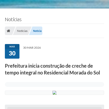
Notícias
Notícias
Notícia
MAR
30 MAR 2026
30
Prefeitura inicia construção de creche de
tempo integral no Residencial Morada do Sol