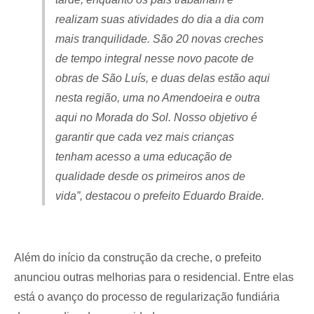
realizam suas atividades do dia a dia com
mais tranquilidade. São 20 novas creches
de tempo integral nesse novo pacote de
obras de São Luís, e duas delas estão aqui
nesta região, uma no Amendoeira e outra
aqui no Morada do Sol. Nosso objetivo é
garantir que cada vez mais crianças
tenham acesso a uma educação de
qualidade desde os primeiros anos de
vida”, destacou o prefeito Eduardo Braide.
Além do início da construção da creche, o prefeito
anunciou outras melhorias para o residencial. Entre elas
está o avanço do processo de regularização fundiária