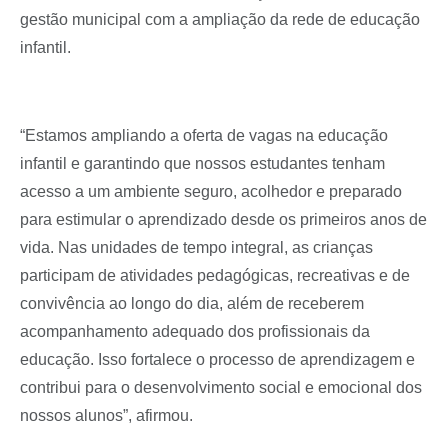
gestão municipal com a ampliação da rede de educação
infantil.
“Estamos ampliando a oferta de vagas na educação
infantil e garantindo que nossos estudantes tenham
acesso a um ambiente seguro, acolhedor e preparado
para estimular o aprendizado desde os primeiros anos de
vida. Nas unidades de tempo integral, as crianças
participam de atividades pedagógicas, recreativas e de
convivência ao longo do dia, além de receberem
acompanhamento adequado dos profissionais da
educação. Isso fortalece o processo de aprendizagem e
contribui para o desenvolvimento social e emocional dos
nossos alunos”, afirmou.