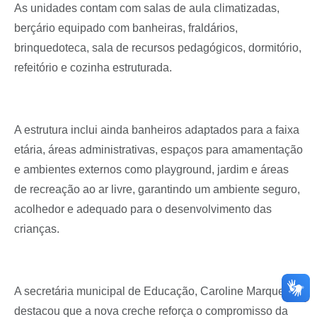
As unidades contam com salas de aula climatizadas,
berçário equipado com banheiras, fraldários,
brinquedoteca, sala de recursos pedagógicos, dormitório,
refeitório e cozinha estruturada.
A estrutura inclui ainda banheiros adaptados para a faixa
etária, áreas administrativas, espaços para amamentação
e ambientes externos como playground, jardim e áreas
de recreação ao ar livre, garantindo um ambiente seguro,
acolhedor e adequado para o desenvolvimento das
crianças.
A secretária municipal de Educação, Caroline Marques,
destacou que a nova creche reforça o compromisso da