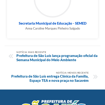
Secretaria Municipal de Educação - SEMED
Anna Caroline Marques Pinheiro Salgado
NOTÍCIA MAIS RECENTE
Prefeitura de São Luís lança programação oficial da
Semana Municipal do Meio Ambiente
NOTÍCIA MENOS RECENTE
Prefeitura de São Luís entrega Clínica da Família,
Espaço TEA e nova praça no Sacavém