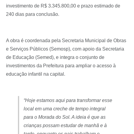
investimento de R$ 3.345.800,00 e prazo estimado de
240 dias para conclusão.
A obra é coordenada pela Secretaria Municipal de Obras
e Serviços Públicos (Semosp), com apoio da Secretaria
de Educação (Semed), e integra o conjunto de
investimentos da Prefeitura para ampliar o acesso à
educação infantil na capital.
“Hoje estamos aqui para transformar esse
local em uma creche de tempo integral
para o Morada do Sol. A ideia é que as
crianças possam estudar de manhã e à
tarde, enquanto os pais trabalham e