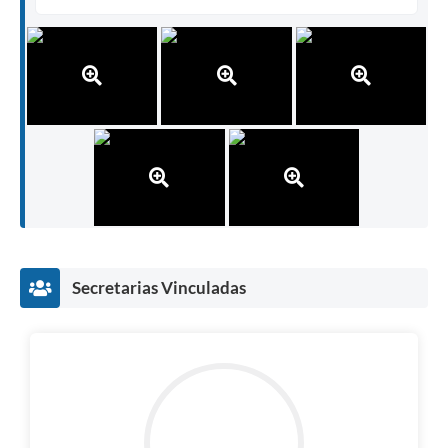
Secretarias Vinculadas