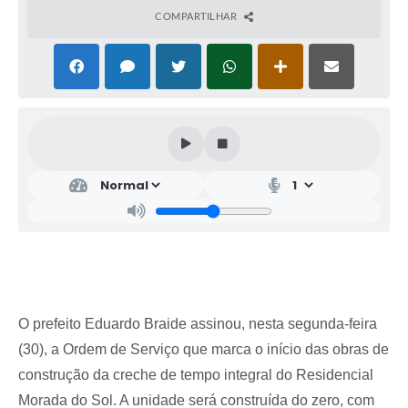
COMPARTILHAR
O prefeito Eduardo Braide assinou, nesta segunda-feira
(30), a Ordem de Serviço que marca o início das obras de
construção da creche de tempo integral do Residencial
Morada do Sol. A unidade será construída do zero, com