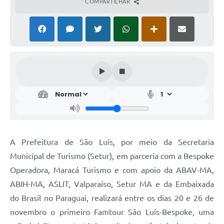
COMPARTILHAR
A Prefeitura de São Luís, por meio da Secretaria
Municipal de Turismo (Setur), em parceria com a Bespoke
Operadora, Maracá Turismo e com apoio da ABAV-MA,
ABIH-MA, ASLIT, Valparaíso, Setur MA e da Embaixada
do Brasil no Paraguai, realizará entre os dias 20 e 26 de
novembro o primeiro Famtour São Luís-Bespoke, uma