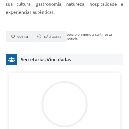
sua cultura, gastronomia, natureza, hospitalidade e
experiências autênticas.
Seja o primeiro a curtir esta
GOSTEI
NÃO GOSTEI
notícia.
Secretarias Vinculadas