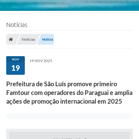
Notícias
Notícias
Notícia
NOV
19 NOV 2025
19
Prefeitura de São Luís promove primeiro
Famtour com operadores do Paraguai e amplia
ações de promoção internacional em 2025