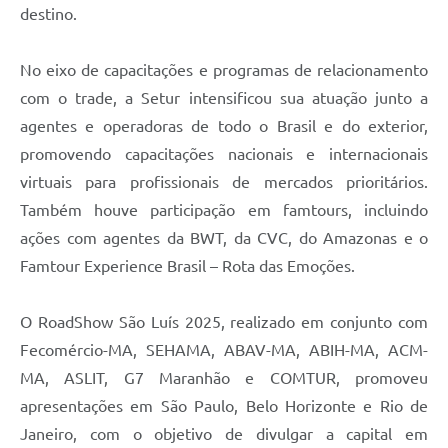
destino.
No eixo de capacitações e programas de relacionamento
com o trade, a Setur intensificou sua atuação junto a
agentes e operadoras de todo o Brasil e do exterior,
promovendo capacitações nacionais e internacionais
virtuais para profissionais de mercados prioritários.
Também houve participação em famtours, incluindo
ações com agentes da BWT, da CVC, do Amazonas e o
Famtour Experience Brasil – Rota das Emoções.
O RoadShow São Luís 2025, realizado em conjunto com
Fecomércio-MA, SEHAMA, ABAV-MA, ABIH-MA, ACM-
MA, ASLIT, G7 Maranhão e COMTUR, promoveu
apresentações em São Paulo, Belo Horizonte e Rio de
Janeiro, com o objetivo de divulgar a capital em