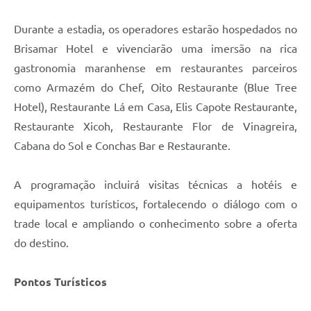
Durante a estadia, os operadores estarão hospedados no
Brisamar Hotel e vivenciarão uma imersão na rica
gastronomia maranhense em restaurantes parceiros
como Armazém do Chef, Oito Restaurante (Blue Tree
Hotel), Restaurante Lá em Casa, Elis Capote Restaurante,
Restaurante Xicoh, Restaurante Flor de Vinagreira,
Cabana do Sol e Conchas Bar e Restaurante.
A programação incluirá visitas técnicas a hotéis e
equipamentos turísticos, fortalecendo o diálogo com o
trade local e ampliando o conhecimento sobre a oferta
do destino.
Pontos Turísticos