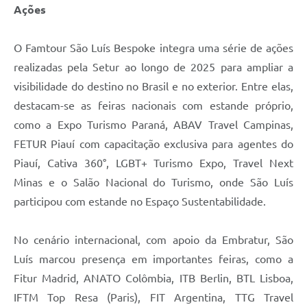
Ações
O Famtour São Luís Bespoke integra uma série de ações
realizadas pela Setur ao longo de 2025 para ampliar a
visibilidade do destino no Brasil e no exterior. Entre elas,
destacam-se as feiras nacionais com estande próprio,
como a Expo Turismo Paraná, ABAV Travel Campinas,
FETUR Piauí com capacitação exclusiva para agentes do
Piauí, Cativa 360°, LGBT+ Turismo Expo, Travel Next
Minas e o Salão Nacional do Turismo, onde São Luís
participou com estande no Espaço Sustentabilidade.
No cenário internacional, com apoio da Embratur, São
Luís marcou presença em importantes feiras, como a
Fitur Madrid, ANATO Colômbia, ITB Berlin, BTL Lisboa,
IFTM Top Resa (Paris), FIT Argentina, TTG Travel