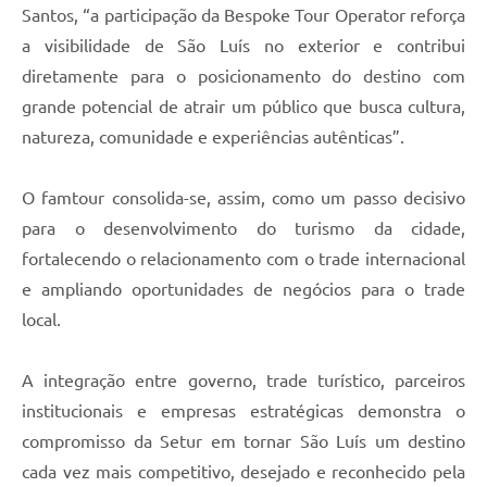
Santos, “a participação da Bespoke Tour Operator reforça
a visibilidade de São Luís no exterior e contribui
diretamente para o posicionamento do destino com
grande potencial de atrair um público que busca cultura,
natureza, comunidade e experiências autênticas”.
O famtour consolida-se, assim, como um passo decisivo
para o desenvolvimento do turismo da cidade,
fortalecendo o relacionamento com o trade internacional
e ampliando oportunidades de negócios para o trade
local.
A integração entre governo, trade turístico, parceiros
institucionais e empresas estratégicas demonstra o
compromisso da Setur em tornar São Luís um destino
cada vez mais competitivo, desejado e reconhecido pela