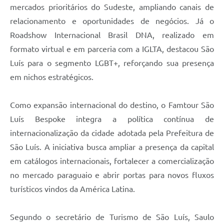
mercados prioritários do Sudeste, ampliando canais de
relacionamento e oportunidades de negócios. Já o
Roadshow Internacional Brasil DNA, realizado em
formato virtual e em parceria com a IGLTA, destacou São
Luís para o segmento LGBT+, reforçando sua presença
em nichos estratégicos.
Como expansão internacional do destino, o Famtour São
Luís Bespoke integra a política contínua de
internacionalização da cidade adotada pela Prefeitura de
São Luís. A iniciativa busca ampliar a presença da capital
em catálogos internacionais, fortalecer a comercialização
no mercado paraguaio e abrir portas para novos fluxos
turísticos vindos da América Latina.
Segundo o secretário de Turismo de São Luís, Saulo