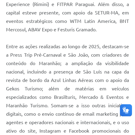
Experience (Rimini) e FITPAR Paraguai. Além disso, a
capital esteve presente, com apoio da SETUR-MA, em
eventos estratégicos como WTM Latin America, BNT
Mercosul, ABAV Expo e Festuris Gramado.
Entre as ações realizadas ao longo de 2025, destacam-se
a Press Trip Pré-Carnaval e São João, com criadores de
conteúdo do Maranhão; a ampliação da visibilidade
nacional, incluindo a presença de São Luís na capa da
revista de bordo da Azul Linhas Aéreas com o apoio da
Gekos Turismo; além de matérias em veículos
especializados como Brasilturis, Mercado & Eventos e
Maranhão Turismo. Somam-se a isso outras iniciativas
digitais, como o envio contínuo de email marketing para
agentes e operadores nacionais e internacionais, e o uso
ativo do site, Instagram e Facebook promocionais do