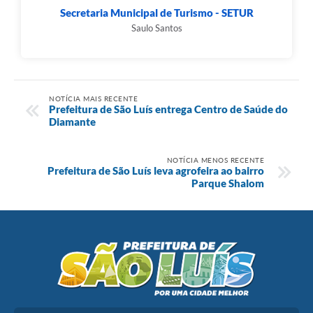
Secretaria Municipal de Turismo - SETUR
Saulo Santos
NOTÍCIA MAIS RECENTE
Prefeitura de São Luís entrega Centro de Saúde do
Diamante
NOTÍCIA MENOS RECENTE
Prefeitura de São Luís leva agrofeira ao bairro
Parque Shalom