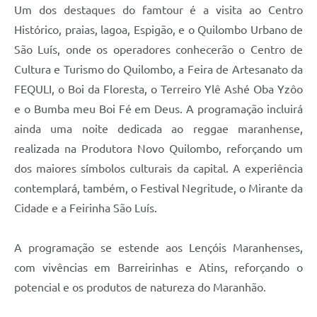
Um dos destaques do famtour é a visita ao Centro
Histórico, praias, lagoa, Espigão, e o Quilombo Urbano de
São Luís, onde os operadores conhecerão o Centro de
Cultura e Turismo do Quilombo, a Feira de Artesanato da
FEQULI, o Boi da Floresta, o Terreiro Ylê Ashé Oba Yzôo
e o Bumba meu Boi Fé em Deus. A programação incluirá
ainda uma noite dedicada ao reggae maranhense,
realizada na Produtora Novo Quilombo, reforçando um
dos maiores símbolos culturais da capital. A experiência
contemplará, também, o Festival Negritude, o Mirante da
Cidade e a Feirinha São Luís.
A programação se estende aos Lençóis Maranhenses,
com vivências em Barreirinhas e Atins, reforçando o
potencial e os produtos de natureza do Maranhão.