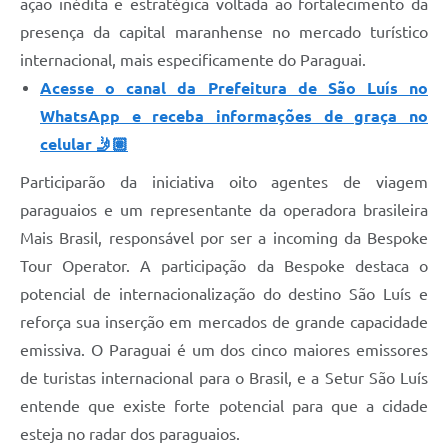
ação inédita e estratégica voltada ao fortalecimento da
presença da capital maranhense no mercado turístico
internacional, mais especificamente do Paraguai.
Acesse o canal da Prefeitura de São Luís no
WhatsApp e receba informações de graça no
celular 🤳🏽
Participarão da iniciativa oito agentes de viagem
paraguaios e um representante da operadora brasileira
Mais Brasil, responsável por ser a incoming da Bespoke
Tour Operator. A participação da Bespoke destaca o
potencial de internacionalização do destino São Luís e
reforça sua inserção em mercados de grande capacidade
emissiva. O Paraguai é um dos cinco maiores emissores
de turistas internacional para o Brasil, e a Setur São Luís
entende que existe forte potencial para que a cidade
esteja no radar dos paraguaios.