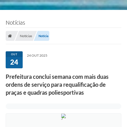
Notícias
Notícias
Notícia
OUT
24 OUT 2025
24
Prefeitura conclui semana com mais duas
ordens de serviço para requalificação de
praças e quadras poliesportivas