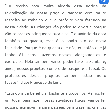
“Eu recebo com muita alegria essa notícia da
revitalização da nossa praça e também com muito
respeito ao trabalho que o prefeito vem fazendo na
nossa cidade. As crianças vão poder se divertir, porque
vão colocar os brinquedos para elas. E o anúncio da obra
também na quadra, esse é o ponto alto da nossa
felicidade. Porque é na quadra que nós, eu então que já
tenho 81 anos, fazemos nossos alongamentos e
exercícios. Nela também vai se poder fazer a zumba e,
ainda, nossos projetos, como o de basquete e futsal. Os
professores desses projetos também estão muito
felizes”, disse Francisco de Lima.
“Esta obra vai beneficiar bastante a todos nós. Vamos ter
um lugar para fazer nossas atividades físicas, vamos ter
nossa praça novinha para passear, para trazer as crianças