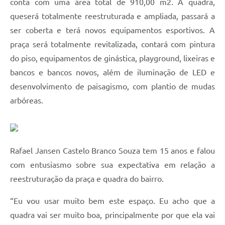
conta com uma área total de 910,00 m2. A quadra,
queserá totalmente reestruturada e ampliada, passará a
ser coberta e terá novos equipamentos esportivos. A
praça será totalmente revitalizada, contará com pintura
do piso, equipamentos de ginástica, playground, lixeiras e
bancos e bancos novos, além de iluminação de LED e
desenvolvimento de paisagismo, com plantio de mudas
arbóreas.
Rafael Jansen Castelo Branco Souza tem 15 anos e falou
com entusiasmo sobre sua expectativa em relação a
reestruturação da praça e quadra do bairro.
“Eu vou usar muito bem este espaço. Eu acho que a
quadra vai ser muito boa, principalmente por que ela vai