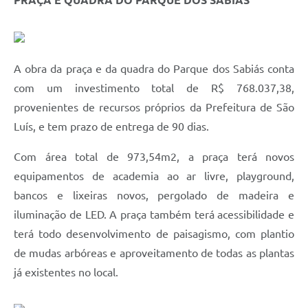
A obra da praça e da quadra do Parque dos Sabiás conta
com um investimento total de R$ 768.037,38,
provenientes de recursos próprios da Prefeitura de São
Luís, e tem prazo de entrega de 90 dias.
Com área total de 973,54m2, a praça terá novos
equipamentos de academia ao ar livre, playground,
bancos e lixeiras novos, pergolado de madeira e
iluminação de LED. A praça também terá acessibilidade e
terá todo desenvolvimento de paisagismo, com plantio
de mudas arbóreas e aproveitamento de todas as plantas
já existentes no local.