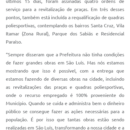
últimos 15 dias, foram assinadas quatro ordens de
serviço para a revitalização de praças. Em três desses
pontos, também está incluída a requalificação de quadras
poliesportivas, contemplando os bairros Santa Cruz, Vila
Itamar (Zona Rural), Parque dos Sabiás e Residencial
Paraíso.
“Sempre disseram que a Prefeitura não tinha condições
de fazer grandes obras em São Luís. Mas nós estamos
mostrando que isso é possível, com a entrega que
estamos fazendo de diversas obras na cidade, incluindo
as revitalizações das praças e quadras poliesportivas,
onde o recurso empregado é 100% proveniente do
Município. Quando se cuida e administra bem o dinheiro
público se consegue fazer as ações necessárias para a
população. É por isso que tantas obras estão sendo
realizadas em São Luís, transformando a nossa cidade e a