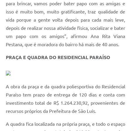
para brincar, vamos poder bater papo com as amigas e
isso é muito bom, muito gratificante, traz qualidade de
vida porque a gente volta depois para cada mais leve,
depois de realizar nossa atividade física, socializar e bater
um papo com os amigos”, afirmou Ana Rita Viana
Pestana, que é moradora do bairro há mais de 40 anos.
PRAÇA E QUADRA DO RESIDENCIAL PARAÍSO
A obra da praça e da quadra poliesportiva do Residencial
Paraíso tem prazo de entrega de 120 dias e conta com
investimento total de R$ 1.264.230,92, provenientes de
recursos próprios da Prefeitura de São Luís.
A quadra fica localizada na própria praça, e todo o espaço