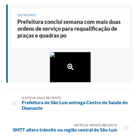
24/10/2025
Prefeitura conclui semana com mais duas
ordens de serviço para requalificação de
praças e quadras po
NOTÍCIA MAIS RECENTE
Prefeitura de São Luís entrega Centro de Saúde do
Diamante
NOTÍCIA MENOS RECENTE
SMTT altera trânsito na região central de São Luís