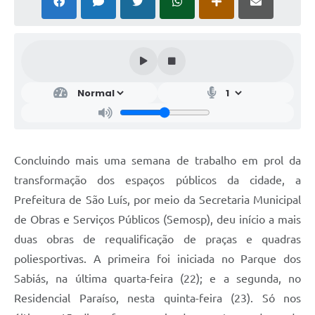
Concluindo mais uma semana de trabalho em prol da
transformação dos espaços públicos da cidade, a
Prefeitura de São Luís, por meio da Secretaria Municipal
de Obras e Serviços Públicos (Semosp), deu início a mais
duas obras de requalificação de praças e quadras
poliesportivas. A primeira foi iniciada no Parque dos
Sabiás, na última quarta-feira (22); e a segunda, no
Residencial Paraíso, nesta quinta-feira (23). Só nos