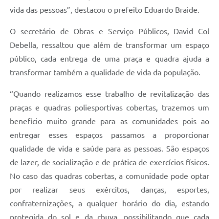
vida das pessoas”, destacou o prefeito Eduardo Braide.
O secretário de Obras e Serviço Públicos, David Col
Debella, ressaltou que além de transformar um espaço
público, cada entrega de uma praça e quadra ajuda a
transformar também a qualidade de vida da população.
“Quando realizamos esse trabalho de revitalização das
praças e quadras poliesportivas cobertas, trazemos um
benefício muito grande para as comunidades pois ao
entregar esses espaços passamos a proporcionar
qualidade de vida e saúde para as pessoas. São espaços
de lazer, de socialização e de prática de exercícios físicos.
No caso das quadras cobertas, a comunidade pode optar
por realizar seus exércitos, danças, esportes,
confraternizações, a qualquer horário do dia, estando
protegida do sol e da chuva, possibilitando que cada