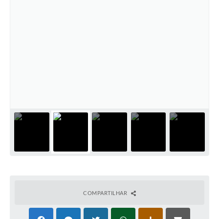
COMPARTILHAR