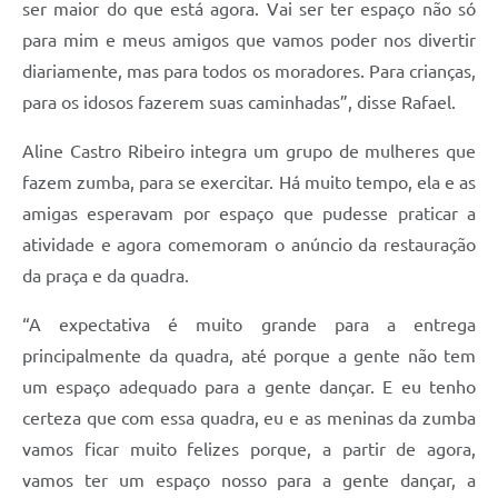
ser maior do que está agora. Vai ser ter espaço não só
para mim e meus amigos que vamos poder nos divertir
diariamente, mas para todos os moradores. Para crianças,
para os idosos fazerem suas caminhadas”, disse Rafael.
Aline Castro Ribeiro integra um grupo de mulheres que
fazem zumba, para se exercitar. Há muito tempo, ela e as
amigas esperavam por espaço que pudesse praticar a
atividade e agora comemoram o anúncio da restauração
da praça e da quadra.
“A expectativa é muito grande para a entrega
principalmente da quadra, até porque a gente não tem
um espaço adequado para a gente dançar. E eu tenho
certeza que com essa quadra, eu e as meninas da zumba
vamos ficar muito felizes porque, a partir de agora,
vamos ter um espaço nosso para a gente dançar, a