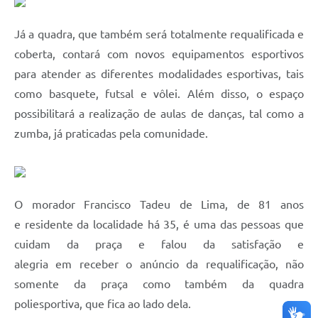
Já a quadra, que também será totalmente requalificada e
coberta, contará com novos equipamentos esportivos
para atender as diferentes modalidades esportivas, tais
como basquete, futsal e vôlei. Além disso, o espaço
possibilitará a realização de aulas de danças, tal como a
zumba, já praticadas pela comunidade.
O morador Francisco Tadeu de Lima, de 81 anos
e residente da localidade há 35, é uma das pessoas que
cuidam da praça e falou da satisfação e
alegria em receber o anúncio da requalificação, não
somente da praça como também da quadra
poliesportiva, que fica ao lado dela.