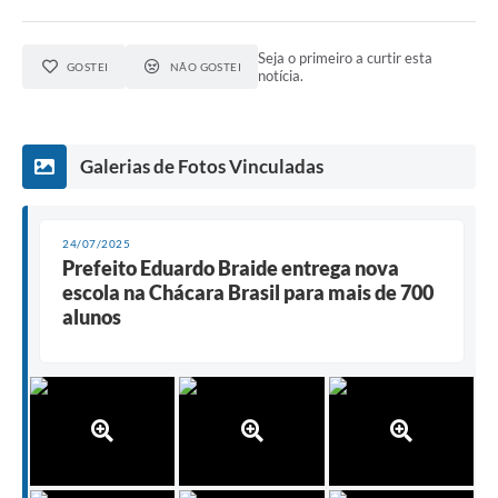
Seja o primeiro a curtir esta
GOSTEI
NÃO GOSTEI
notícia.
Galerias de Fotos Vinculadas
24/07/2025
Prefeito Eduardo Braide entrega nova
escola na Chácara Brasil para mais de 700
alunos