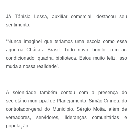
Já Tânisia Lessa, auxiliar comercial, destacou seu
sentimento.
“Nunca imaginei que teríamos uma escola como essa
aqui na Chácara Brasil. Tudo novo, bonito, com ar-
condicionado, quadra, biblioteca. Estou muito feliz. Isso
muda a nossa realidade”.
A solenidade também contou com a presença do
secretário municipal de Planejamento, Simão Cirineu, do
controlador-geral do Município, Sérgio Motta, além de
vereadores, servidores, lideranças comunitárias e
população.