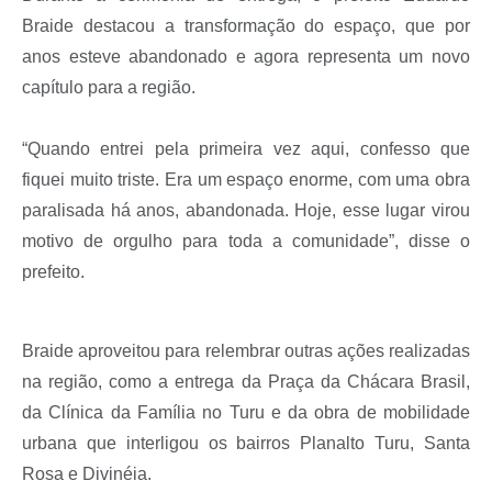
Braide destacou a transformação do espaço, que por
anos esteve abandonado e agora representa um novo
capítulo para a região.
“Quando entrei pela primeira vez aqui, confesso que
fiquei muito triste. Era um espaço enorme, com uma obra
paralisada há anos, abandonada. Hoje, esse lugar virou
motivo de orgulho para toda a comunidade”, disse o
prefeito.
Braide aproveitou para relembrar outras ações realizadas
na região, como a entrega da Praça da Chácara Brasil,
da Clínica da Família no Turu e da obra de mobilidade
urbana que interligou os bairros Planalto Turu, Santa
Rosa e Divinéia.