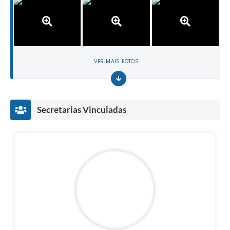
VER MAIS FOTOS
Secretarias Vinculadas