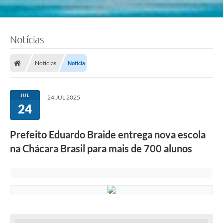
Notícias
Notícias
Notícia
JUL
24 JUL 2025
24
Prefeito Eduardo Braide entrega nova escola
na Chácara Brasil para mais de 700 alunos