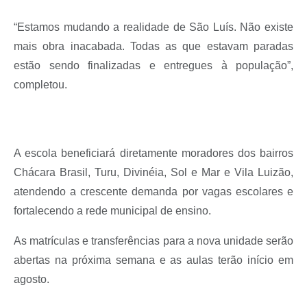
“Estamos mudando a realidade de São Luís. Não existe
mais obra inacabada. Todas as que estavam paradas
estão sendo finalizadas e entregues à população”,
completou.
A escola beneficiará diretamente moradores dos bairros
Chácara Brasil, Turu, Divinéia, Sol e Mar e Vila Luizão,
atendendo a crescente demanda por vagas escolares e
fortalecendo a rede municipal de ensino.
As matrículas e transferências para a nova unidade serão
abertas na próxima semana e as aulas terão início em
agosto.