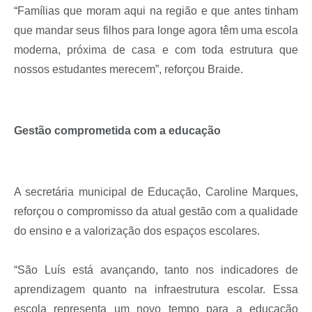
“Famílias que moram aqui na região e que antes tinham
que mandar seus filhos para longe agora têm uma escola
moderna, próxima de casa e com toda estrutura que
nossos estudantes merecem”, reforçou Braide.
Gestão comprometida com a educação
A secretária municipal de Educação, Caroline Marques,
reforçou o compromisso da atual gestão com a qualidade
do ensino e a valorização dos espaços escolares.
“São Luís está avançando, tanto nos indicadores de
aprendizagem quanto na infraestrutura escolar. Essa
escola representa um novo tempo para a educação