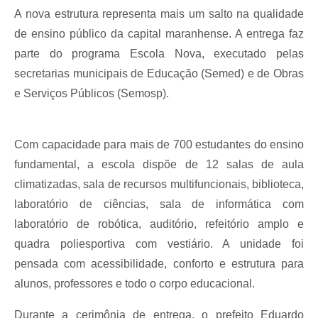
A nova estrutura representa mais um salto na qualidade
de ensino público da capital maranhense. A entrega faz
parte do programa Escola Nova, executado pelas
secretarias municipais de Educação (Semed) e de Obras
e Serviços Públicos (Semosp).
Com capacidade para mais de 700 estudantes do ensino
fundamental, a escola dispõe de 12 salas de aula
climatizadas, sala de recursos multifuncionais, biblioteca,
laboratório de ciências, sala de informática com
laboratório de robótica, auditório, refeitório amplo e
quadra poliesportiva com vestiário. A unidade foi
pensada com acessibilidade, conforto e estrutura para
alunos, professores e todo o corpo educacional.
Durante a cerimônia de entrega, o prefeito Eduardo