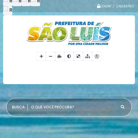
LOGIN / CADASTRO
O QUE VOCÊ PROCURA?