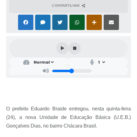
COMPARTILHAR
O prefeito Eduardo Braide entregou, nesta quinta-feira
(24), a nova Unidade de Educação Básica (U.E.B.)
Gonçalves Dias, no bairro Chácara Brasil.