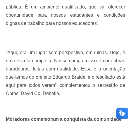
pública. É um ambiente qualificado, que vai oferecer
oportunidade para nossos estudantes e condições
dignas de trabalho para nossos educadores”.
“Aqui, era um lugar sem perspectiva, em ruínas. Hoje, é
uma escola completa. Nosso compromisso é com obras
duradouras, feitas com qualidade. Essa é a orientação
que temos do prefeito Eduardo Braide, e o resultado está
aqui para todos verem”, complementou o secretário de
Obras, David Col Debella.
Moradores comemoram a conquista da comunidade