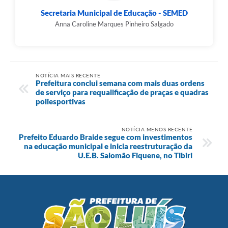
Secretaria Municipal de Educação - SEMED
Anna Caroline Marques Pinheiro Salgado
NOTÍCIA MAIS RECENTE
Prefeitura conclui semana com mais duas ordens
de serviço para requalificação de praças e quadras
poliesportivas
NOTÍCIA MENOS RECENTE
Prefeito Eduardo Braide segue com investimentos
na educação municipal e inicia reestruturação da
U.E.B. Salomão Fiquene, no Tibiri