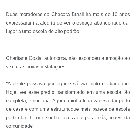
Duas moradoras da Chácara Brasil há mais de 10 anos
expressaram a alegria de ver o espaço abandonado dar
lugar a uma escola de alto padrão.
Charliane Costa, autônoma, não escondeu a emoção ao
visitar as novas instalações.
“A gente passava por aqui e só via mato e abandono.
Hoje, ver esse prédio transformado em uma escola tão
completa, emociona. Agora, minha filha vai estudar perto
de casa e com uma estrutura que mais parece de escola
particular. É um sonho realizado para nós, mães da
comunidade”.