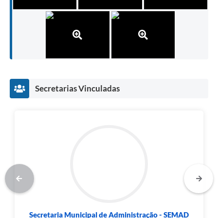
Secretarias Vinculadas
Secretaria Municipal de Administração - SEMAD