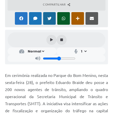
COMPARTILHAR
Em cerimônia realizada no Parque do Bom Menino, nesta
sexta-feira (28), o prefeito Eduardo Braide deu posse a
200 novos agentes de trânsito, ampliando o quadro
operacional da Secretaria Municipal de Trânsito e
Transportes (SMTT). A iniciativa visa intensificar as ações
de fiscalização e organização do tráfego na capital