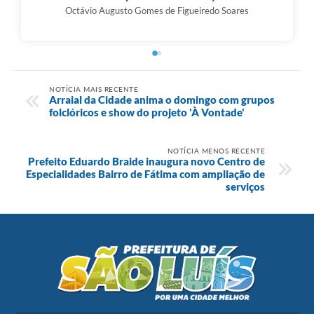
Octávio Augusto Gomes de Figueiredo Soares
NOTÍCIA MAIS RECENTE
Arraial da Cidade anima o domingo com grupos
folclóricos e show do projeto 'À Vontade'
NOTÍCIA MENOS RECENTE
Prefeito Eduardo Braide inaugura novo Centro de
Especialidades Bairro de Fátima com ampliação de
serviços