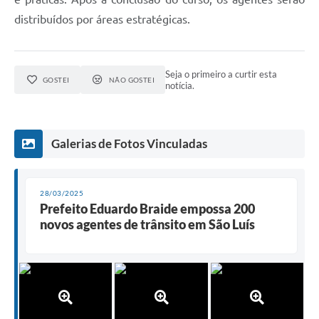
distribuídos por áreas estratégicas.
Seja o primeiro a curtir esta
GOSTEI
NÃO GOSTEI
notícia.
Galerias de Fotos Vinculadas
28/03/2025
Prefeito Eduardo Braide empossa 200
novos agentes de trânsito em São Luís