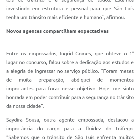
investindo em estrutura e pessoal para que São Luís
tenha um trânsito mais eficiente e humano", afirmou.
Novos agentes compartilham expectativas
Entre os empossados, Ingrid Gomes, que obteve o 1°
lugar no concurso, falou sobre a dedicação aos estudos e
a alegria de ingressar no serviço público. “Foram meses
de muita preparação, abdiquei de momentos
importantes para focar nesse objetivo. Hoje, me sinto
honrada em poder contribuir para a segurança no trânsito
da nossa cidade”.
Saydira Sousa, outra agente empossada, destacou a
importância do cargo para a fluidez do tráfego.
“Sabemos que o trânsito de São Luís enfrenta muitos