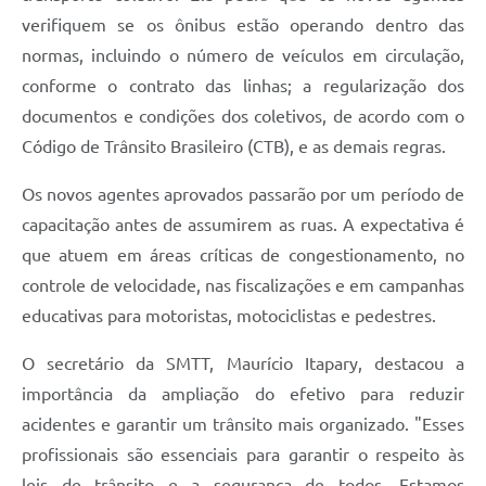
verifiquem se os ônibus estão operando dentro das
normas, incluindo o número de veículos em circulação,
conforme o contrato das linhas; a regularização dos
documentos e condições dos coletivos, de acordo com o
Código de Trânsito Brasileiro (CTB), e as demais regras.
Os novos agentes aprovados passarão por um período de
capacitação antes de assumirem as ruas. A expectativa é
que atuem em áreas críticas de congestionamento, no
controle de velocidade, nas fiscalizações e em campanhas
educativas para motoristas, motociclistas e pedestres.
O secretário da SMTT, Maurício Itapary, destacou a
importância da ampliação do efetivo para reduzir
acidentes e garantir um trânsito mais organizado. "Esses
profissionais são essenciais para garantir o respeito às
leis de trânsito e a segurança de todos. Estamos