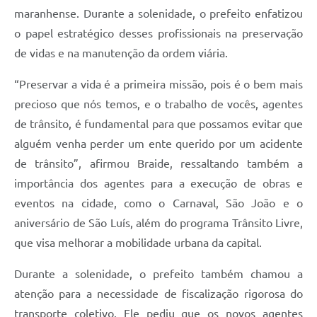
maranhense. Durante a solenidade, o prefeito enfatizou
o papel estratégico desses profissionais na preservação
de vidas e na manutenção da ordem viária.
“Preservar a vida é a primeira missão, pois é o bem mais
precioso que nós temos, e o trabalho de vocês, agentes
de trânsito, é fundamental para que possamos evitar que
alguém venha perder um ente querido por um acidente
de trânsito”, afirmou Braide, ressaltando também a
importância dos agentes para a execução de obras e
eventos na cidade, como o Carnaval, São João e o
aniversário de São Luís, além do programa Trânsito Livre,
que visa melhorar a mobilidade urbana da capital.
Durante a solenidade, o prefeito também chamou a
atenção para a necessidade de fiscalização rigorosa do
transporte coletivo. Ele pediu que os novos agentes