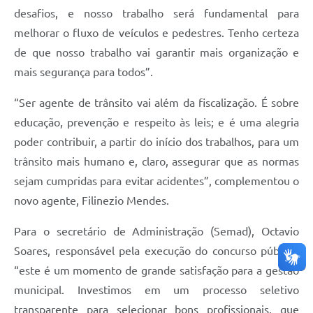
desafios, e nosso trabalho será fundamental para
melhorar o fluxo de veículos e pedestres. Tenho certeza
de que nosso trabalho vai garantir mais organização e
mais segurança para todos”.
“Ser agente de trânsito vai além da fiscalização. É sobre
educação, prevenção e respeito às leis; e é uma alegria
poder contribuir, a partir do início dos trabalhos, para um
trânsito mais humano e, claro, assegurar que as normas
sejam cumpridas para evitar acidentes”, complementou o
novo agente, Filinezio Mendes.
Para o secretário de Administração (Semad), Octavio
Soares, responsável pela execução do concurso público,
“este é um momento de grande satisfação para a gestão
municipal. Investimos em um processo seletivo
transparente para selecionar bons profissionais, que