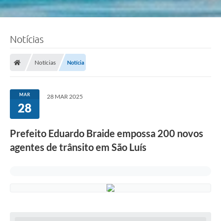
Notícias
Notícias
Notícia
MAR
28 MAR 2025
28
Prefeito Eduardo Braide empossa 200 novos
agentes de trânsito em São Luís