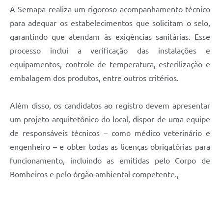
A Semapa realiza um rigoroso acompanhamento técnico
para adequar os estabelecimentos que solicitam o selo,
garantindo que atendam às exigências sanitárias. Esse
processo inclui a verificação das instalações e
equipamentos, controle de temperatura, esterilização e
embalagem dos produtos, entre outros critérios.
Além disso, os candidatos ao registro devem apresentar
um projeto arquitetônico do local, dispor de uma equipe
de responsáveis técnicos – como médico veterinário e
engenheiro – e obter todas as licenças obrigatórias para
funcionamento, incluindo as emitidas pelo Corpo de
Bombeiros e pelo órgão ambiental competente.,