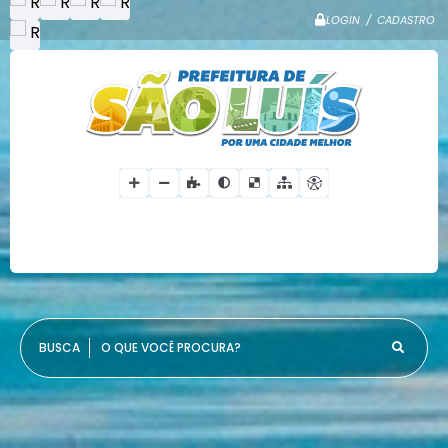
LOGIN / CADASTRO
O QUE VOCÊ PROCURA?