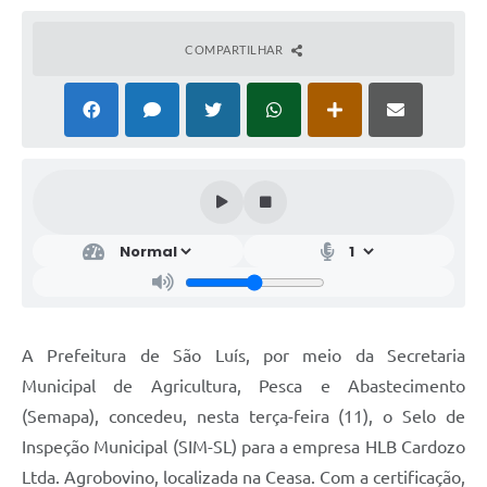
COMPARTILHAR
A Prefeitura de São Luís, por meio da Secretaria
Municipal de Agricultura, Pesca e Abastecimento
(Semapa), concedeu, nesta terça-feira (11), o Selo de
Inspeção Municipal (SIM-SL) para a empresa HLB Cardozo
Ltda. Agrobovino, localizada na Ceasa. Com a certificação,