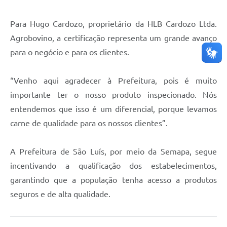
Para Hugo Cardozo, proprietário da HLB Cardozo Ltda.
Agrobovino, a certificação representa um grande avanço
para o negócio e para os clientes.
“Venho aqui agradecer à Prefeitura, pois é muito
importante ter o nosso produto inspecionado. Nós
entendemos que isso é um diferencial, porque levamos
carne de qualidade para os nossos clientes”.
A Prefeitura de São Luís, por meio da Semapa, segue
incentivando a qualificação dos estabelecimentos,
garantindo que a população tenha acesso a produtos
seguros e de alta qualidade.