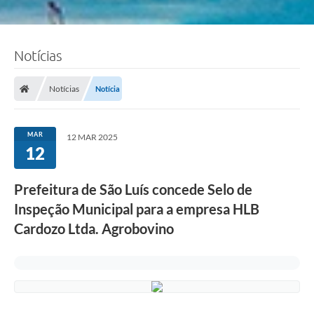
Notícias
Notícias
Notícia
MAR
12 MAR 2025
12
Prefeitura de São Luís concede Selo de
Inspeção Municipal para a empresa HLB
Cardozo Ltda. Agrobovino