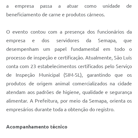
a empresa passa a atuar como unidade de
beneficiamento de carne e produtos cárneos.
O evento contou com a presença dos funcionários da
empresa e dos servidores da Semapa, que
desempenham um papel fundamental em todo o
processo de inspeção e certificação. Atualmente, São Luís
conta com 23 estabelecimentos certificados pelo Serviço
de Inspeção Municipal (SIM-SL), garantindo que os
produtos de origem animal comercializados na cidade
atendam aos padrões de higiene, qualidade e segurança
alimentar. A Prefeitura, por meio da Semapa, orienta os
empresários durante toda a obtenção do registro.
Acompanhamento técnico