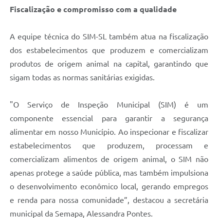
Fiscalização e compromisso com a qualidade
A equipe técnica do SIM-SL também atua na fiscalização
dos estabelecimentos que produzem e comercializam
produtos de origem animal na capital, garantindo que
sigam todas as normas sanitárias exigidas.
"O Serviço de Inspeção Municipal (SIM) é um
componente essencial para garantir a segurança
alimentar em nosso Município. Ao inspecionar e fiscalizar
estabelecimentos que produzem, processam e
comercializam alimentos de origem animal, o SIM não
apenas protege a saúde pública, mas também impulsiona
o desenvolvimento econômico local, gerando empregos
e renda para nossa comunidade”, destacou a secretária
municipal da Semapa, Alessandra Pontes.