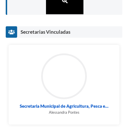
Secretarias Vinculadas
Secretaria Municipal de Agricultura, Pesca e...
Alessandra Pontes