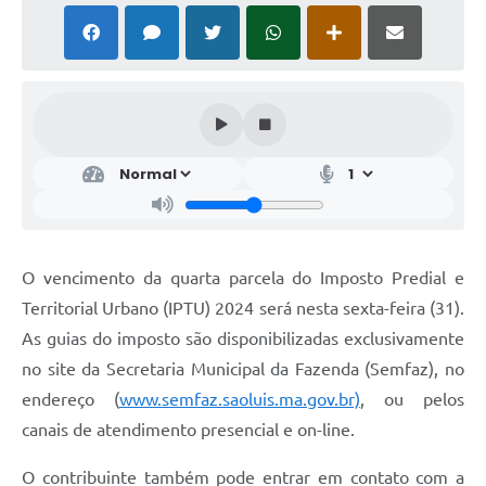
O vencimento da quarta parcela do Imposto Predial e
Territorial Urbano (IPTU) 2024 será nesta sexta-feira (31).
As guias do imposto são disponibilizadas exclusivamente
no site da Secretaria Municipal da Fazenda (Semfaz), no
endereço (
www.semfaz.saoluis.ma.gov.br)
, ou pelos
canais de atendimento presencial e on-line.
O contribuinte também pode entrar em contato com a