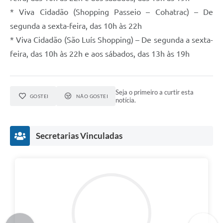
* Viva Cidadão (Shopping Passeio – Cohatrac) – De
segunda a sexta-feira, das 10h às 22h
* Viva Cidadão (São Luís Shopping) – De segunda a sexta-
feira, das 10h às 22h e aos sábados, das 13h às 19h
Seja o primeiro a curtir esta
GOSTEI
NÃO GOSTEI
notícia.
Secretarias Vinculadas