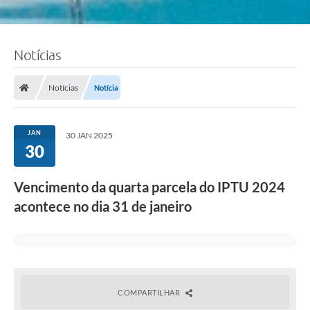
Notícias
Notícias
Notícia
JAN
30 JAN 2025
30
Vencimento da quarta parcela do IPTU 2024
acontece no dia 31 de janeiro
COMPARTILHAR