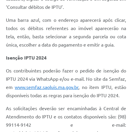
‘Consultar débitos de IPTU’.
Uma barra azul, com o endereço aparecerá após clicar,
todos os débitos referentes ao imóvel aparecerão na
tela, então, basta selecionar a segunda parcela ou cota
única, escolher a data do pagamento e emitir a guia.
Isenção IPTU 2024
Os contribuintes poderão fazer o pedido de isenção do
IPTU 2024 via WhatsApp e/ou e-mail. No site da Semfaz,
em
www.semfaz.saoluis.ma.gov.br
, no item IPTU, estão
disponíveis todas as regras para isenção do IPTU 2024.
As solicitações deverão ser encaminhadas à Central de
Atendimento do IPTU e os contatos disponíveis são: (98)
99114-9142 e e-mail: