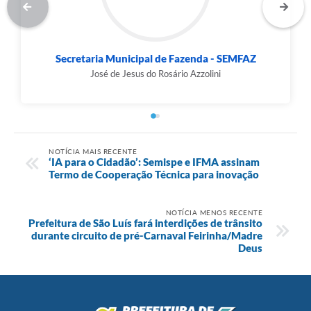
Secretaria Municipal de Fazenda - SEMFAZ
José de Jesus do Rosário Azzolini
NOTÍCIA MAIS RECENTE
‘IA para o Cidadão’: Semispe e IFMA assinam
Termo de Cooperação Técnica para inovação
NOTÍCIA MENOS RECENTE
Prefeitura de São Luís fará interdições de trânsito
durante circuito de pré-Carnaval Feirinha/Madre
Deus