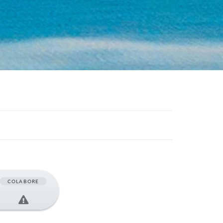
COLABORE