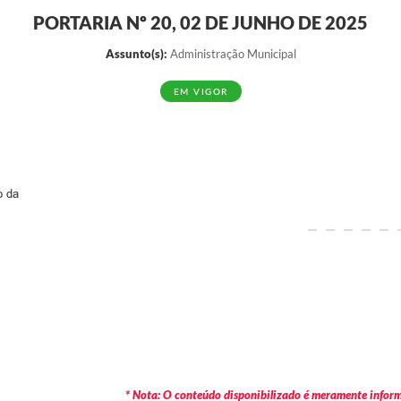
PORTARIA Nº 20, 02 DE JUNHO DE 2025
Assunto(s):
Administração Municipal
EM VIGOR
o da
* Nota: O conteúdo disponibilizado é meramente informa