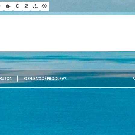
UE VOCÊ PROCURA?