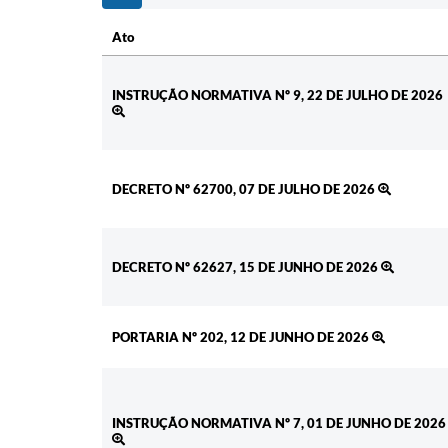
Ato
Ato
INSTRUÇÃO NORMATIVA Nº 9, 22 DE JULHO DE 2026
DECRETO Nº 62700, 07 DE JULHO DE 2026
DECRETO Nº 62627, 15 DE JUNHO DE 2026
PORTARIA Nº 202, 12 DE JUNHO DE 2026
INSTRUÇÃO NORMATIVA Nº 7, 01 DE JUNHO DE 2026