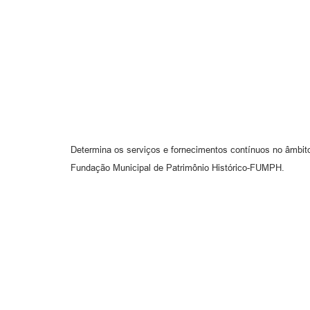
Determina os serviços e fornecimentos contínuos no âmbit
Fundação Municipal de Patrimônio Histórico-FUMPH.