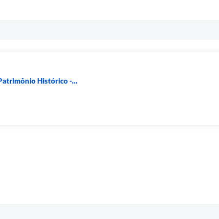
trimônio Histórico -...