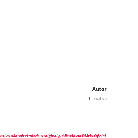
Autor
Executivo
tivo não substituindo o original publicado em Diário Oficial.