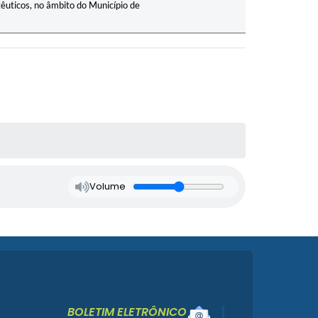
têuticos, no âmbito do Município de
Volume
BOLETIM ELETRÔNICO