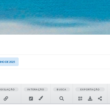
NHO DE 2025
EGISLAÇÃO
INTERAÇÃO
BUSCA
EXPORTAÇÃO