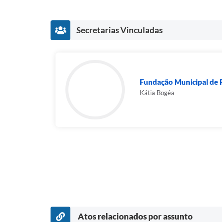
Secretarias Vinculadas
Fundação Municipal de Pa
Kátia Bogéa
Atos relacionados por assunto