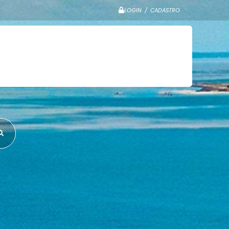
LOGIN / CADASTRO