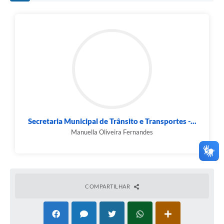
Secretaria Municipal de Trânsito e Transportes -...
Manuella Oliveira Fernandes
COMPARTILHAR