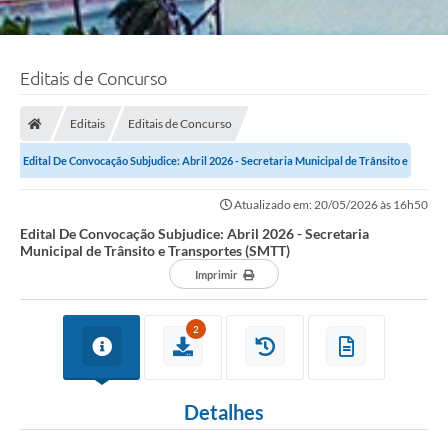
Editais de Concurso
Editais
Editais de Concurso
Edital De Convocação Subjudice: Abril 2026 - Secretaria Municipal de Trânsito e
Transportes (SMTT)
Atualizado em: 20/05/2026 às 16h50
Edital De Convocação Subjudice: Abril 2026 - Secretaria
Municipal de Trânsito e Transportes (SMTT)
Imprimir
2
Detalhes