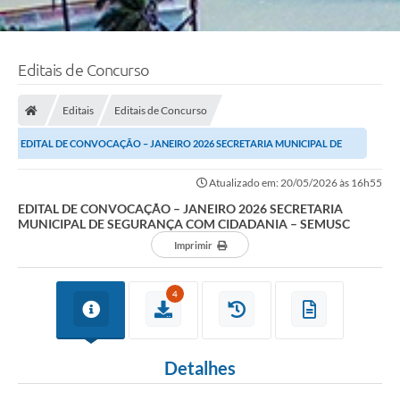
Editais de Concurso
Editais
Editais de Concurso
EDITAL DE CONVOCAÇÃO – JANEIRO 2026 SECRETARIA MUNICIPAL DE
SEGURANÇA COM CIDADANIA – SEMUSC
Atualizado em: 20/05/2026 às 16h55
EDITAL DE CONVOCAÇÃO – JANEIRO 2026 SECRETARIA
MUNICIPAL DE SEGURANÇA COM CIDADANIA – SEMUSC
Imprimir
4
Detalhes