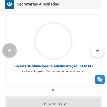
Secretarias Vinculadas
Secretaria Municipal de Administração - SEMAD
Octávio Augusto Gomes de Figueiredo Soares
COMPARTILHAR