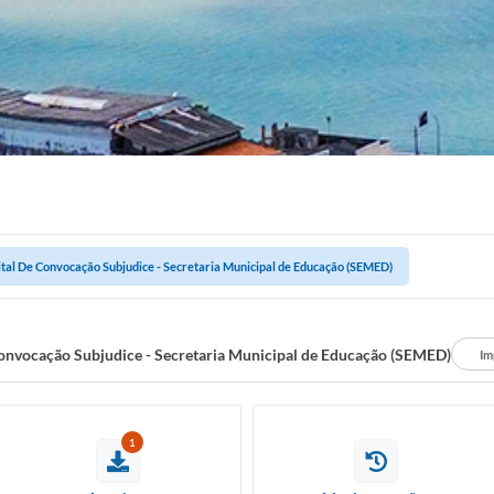
ital De Convocação Subjudice - Secretaria Municipal de Educação (SEMED)
Convocação Subjudice - Secretaria Municipal de Educação (SEMED)
Im
1