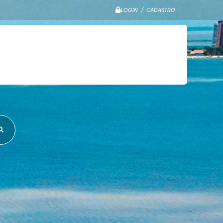
LOGIN / CADASTRO