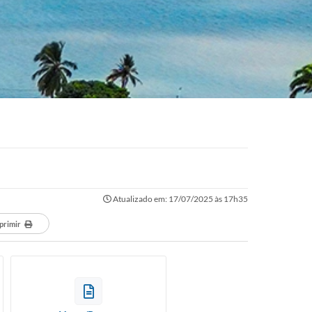
Atualizado em: 17/07/2025 às 17h35
primir