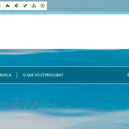
UE VOCÊ PROCURA?