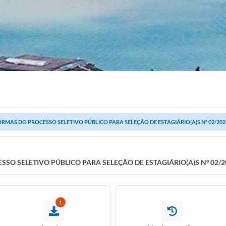
RMAS DO PROCESSO SELETIVO PÚBLICO PARA SELEÇÃO DE ESTAGIÁRIO(A)S Nº 02/202
SO SELETIVO PÚBLICO PARA SELEÇÃO DE ESTAGIÁRIO(A)S Nº 02/2
1