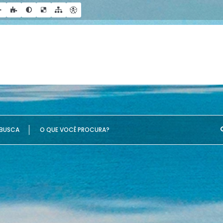
UE VOCÊ PROCURA?