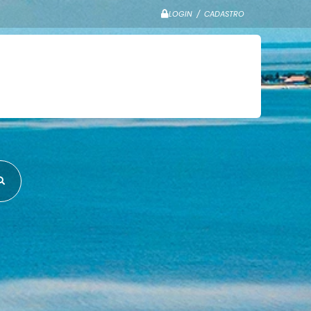
LOGIN / CADASTRO