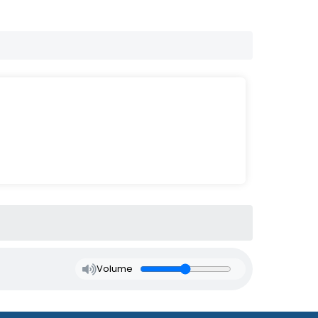
Volume