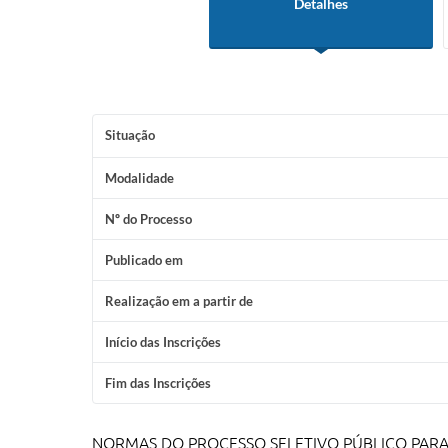
Detalhes
Situação
Modalidade
Nº do Processo
Publicado em
Realização em a partir de
Início das Inscrições
Fim das Inscrições
NORMAS DO PROCESSO SELETIVO PÚBLICO PARA S