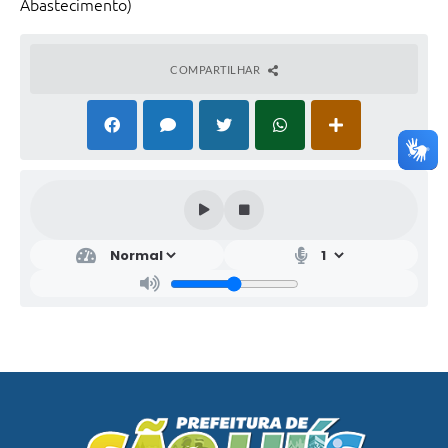
Abastecimento)
COMPARTILHAR