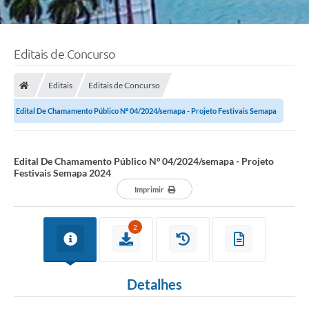
Editais de Concurso
Editais
Editais de Concurso
Edital De Chamamento Público Nº 04/2024/semapa - Projeto Festivais Semapa
2024
Edital De Chamamento Público Nº 04/2024/semapa - Projeto
Festivais Semapa 2024
Imprimir
2
Detalhes