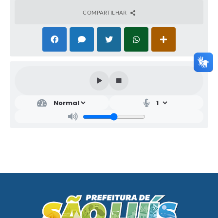
COMPARTILHAR