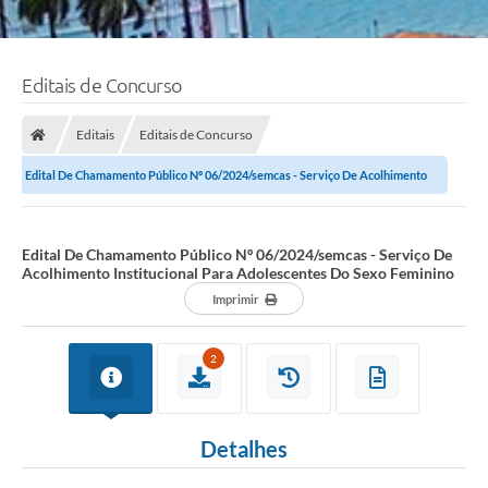
Editais de Concurso
Editais
Editais de Concurso
Edital De Chamamento Público Nº 06/2024/semcas - Serviço De Acolhimento
Institucional Para Adolescentes Do...
Edital De Chamamento Público Nº 06/2024/semcas - Serviço De
Acolhimento Institucional Para Adolescentes Do Sexo Feminino
Imprimir
2
Detalhes