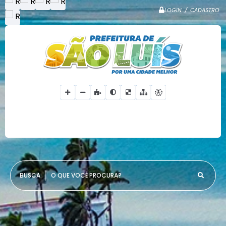
LOGIN / CADASTRO
O QUE VOCÊ PROCURA?