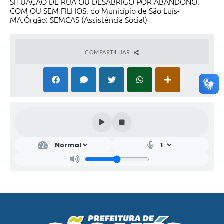
SITUAÇÃO DE RUA OU DESABRIGO POR ABANDONO,
COM OU SEM FILHOS, do Município de São Luís-
MA.Órgão: SEMCAS (Assistência Social)
COMPARTILHAR