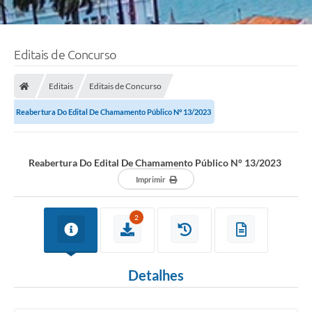
Editais de Concurso
Editais
Editais de Concurso
Reabertura Do Edital De Chamamento Público N° 13/2023
Reabertura Do Edital De Chamamento Público N° 13/2023
Imprimir
2
Detalhes