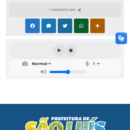
COMPARTILHAR