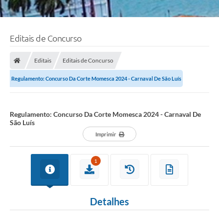
Editais de Concurso
Editais
Editais de Concurso
Regulamento: Concurso Da Corte Momesca 2024 - Carnaval De São Luís
Regulamento: Concurso Da Corte Momesca 2024 - Carnaval De
São Luís
Imprimir
1
Detalhes