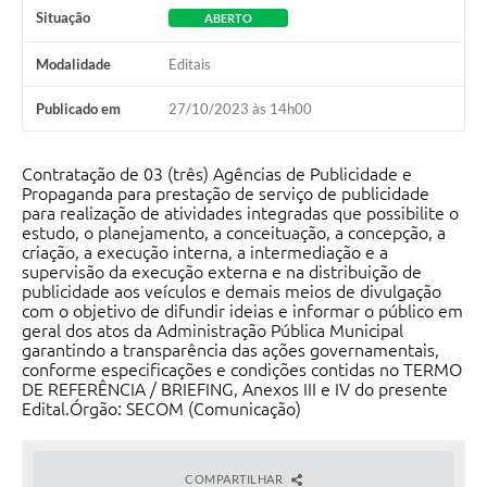
Situação
ABERTO
Modalidade
Editais
Publicado em
27/10/2023 às 14h00
Contratação de 03 (três) Agências de Publicidade e
Propaganda para prestação de serviço de publicidade
para realização de atividades integradas que possibilite o
estudo, o planejamento, a conceituação, a concepção, a
criação, a execução interna, a intermediação e a
supervisão da execução externa e na distribuição de
publicidade aos veículos e demais meios de divulgação
com o objetivo de difundir ideias e informar o público em
geral dos atos da Administração Pública Municipal
garantindo a transparência das ações governamentais,
conforme especificações e condições contidas no TERMO
DE REFERÊNCIA / BRIEFING, Anexos III e IV do presente
Edital.Órgão: SECOM (Comunicação)
COMPARTILHAR