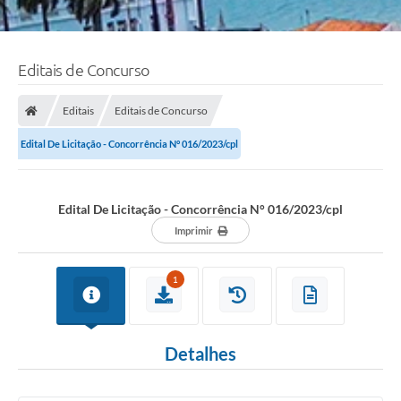
Editais de Concurso
Editais
Editais de Concurso
Edital De Licitação - Concorrência N° 016/2023/cpl
Edital De Licitação - Concorrência N° 016/2023/cpl
Imprimir
1
Detalhes