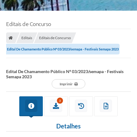
Editais de Concurso
Editais
Editais de Concurso
Edital De Chamamento Público Nº 03/2023/semapa - Festivais Semapa 2023
Edital De Chamamento Público Nº 03/2023/semapa - Festivais
Semapa 2023
Imprimir
3
Detalhes