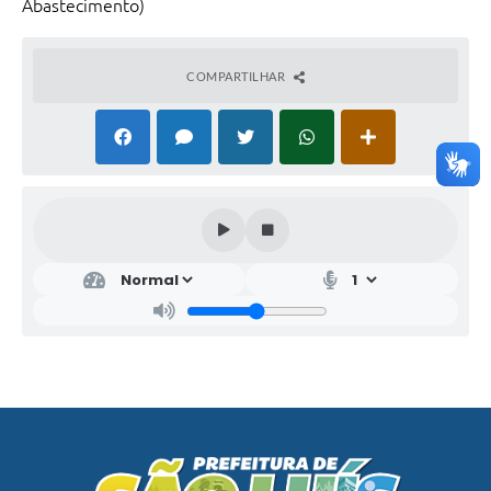
Abastecimento)
COMPARTILHAR