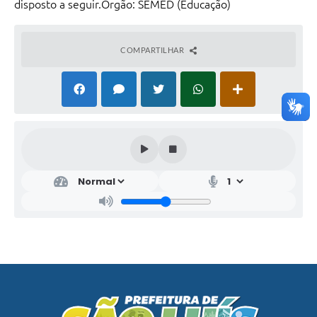
disposto a seguir.Órgão: SEMED (Educação)
COMPARTILHAR