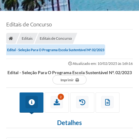
Editais de Concurso
Editais
Editais de Concurso
Edital - Seleção Para O Programa Escola Sustentável Nº. 02/2023
Atualizado em: 10/02/2025 às 16h16
Edital - Seleção Para O Programa Escola Sustentável Nº. 02/2023
Imprimir
2
Detalhes