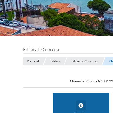
Editais de Concurso
Principal
Editais
Editais de Concurso
Ch
Chamada Pública Nº 001/2