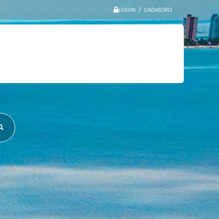
LOGIN / CADASTRO