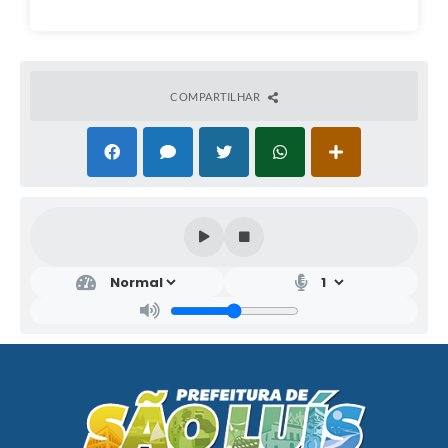
COMPARTILHAR