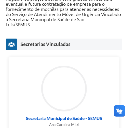
eventual e futura contratação de empresa para o
fornecimento de mochilas para atender as necessidades
do Serviço de Atendimento Móvel de Urgência Vinculado
à Secretaria Municipal de Saúde de São
Luís/SEMUS.
Secretarias Vinculadas
Secretaria Municipal de Saúde - SEMUS
Ana Carolina Mitri