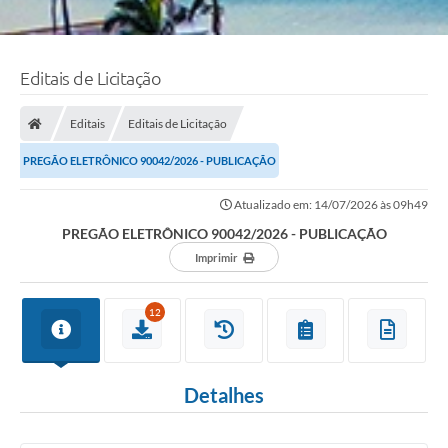
Editais de Licitação
Editais
Editais de Licitação
PREGÃO ELETRÔNICO 90042/2026 - PUBLICAÇÃO
Atualizado em: 14/07/2026 às 09h49
PREGÃO ELETRÔNICO 90042/2026 - PUBLICAÇÃO
Imprimir
12
Detalhes