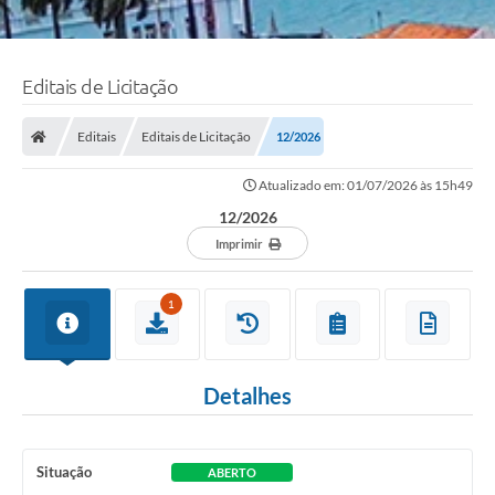
Editais de Licitação
Editais
Editais de Licitação
12/2026
Atualizado em: 01/07/2026 às 15h49
12/2026
Imprimir
1
Detalhes
Situação
ABERTO