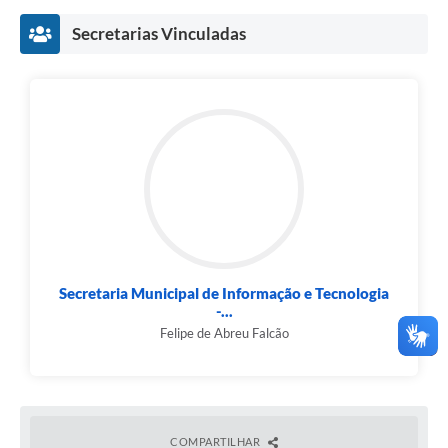
Secretarias Vinculadas
Secretaria Municipal de Informação e Tecnologia
-...
Felipe de Abreu Falcão
COMPARTILHAR