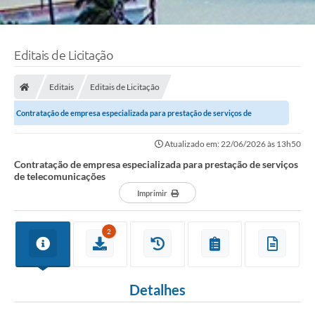
Editais de Licitação
Editais
Editais de Licitação
Contratação de empresa especializada para prestação de serviços de
telecomunicações
Atualizado em: 22/06/2026 às 13h50
Contratação de empresa especializada para prestação de serviços
de telecomunicações
Imprimir
2
Detalhes