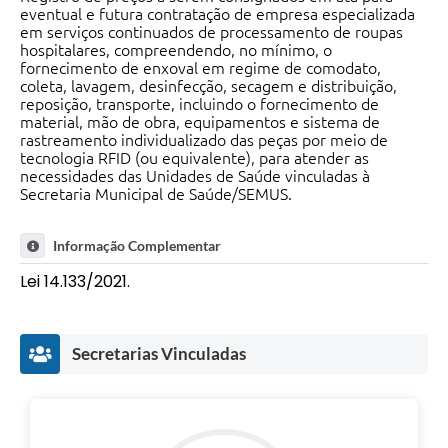
eventual e futura contratação de empresa especializada
em serviços continuados de processamento de roupas
hospitalares, compreendendo, no mínimo, o
fornecimento de enxoval em regime de comodato,
coleta, lavagem, desinfecção, secagem e distribuição,
reposição, transporte, incluindo o fornecimento de
material, mão de obra, equipamentos e sistema de
rastreamento individualizado das peças por meio de
tecnologia RFID (ou equivalente), para atender as
necessidades das Unidades de Saúde vinculadas à
Secretaria Municipal de Saúde/SEMUS.
Informação Complementar
Lei 14.133/2021.
Secretarias Vinculadas