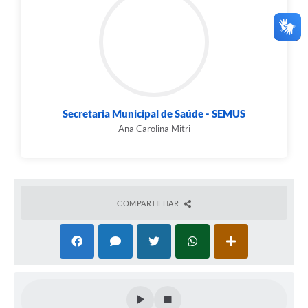
Secretaria Municipal de Saúde - SEMUS
Ana Carolina Mitri
COMPARTILHAR