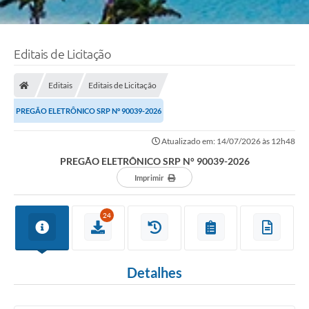
Editais de Licitação
Editais
Editais de Licitação
PREGÃO ELETRÔNICO SRP N° 90039-2026
Atualizado em: 14/07/2026 às 12h48
PREGÃO ELETRÔNICO SRP N° 90039-2026
Imprimir
24
Detalhes