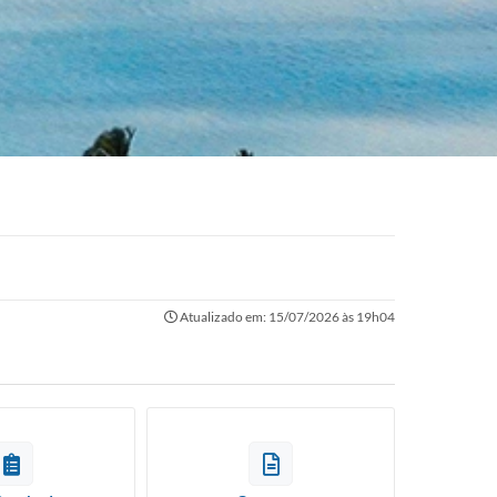
Atualizado em: 15/07/2026 às 19h04