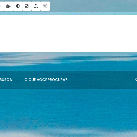
UE VOCÊ PROCURA?