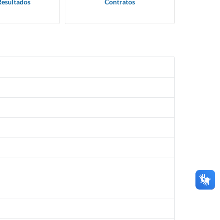
Resultados
Contratos