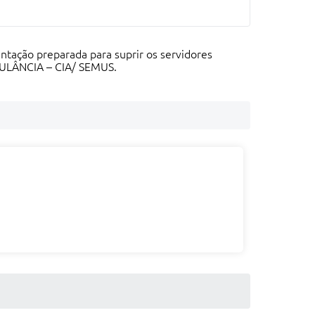
ntação preparada para suprir os servidores
LÂNCIA – CIA/ SEMUS.