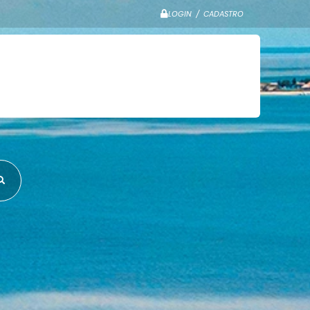
LOGIN / CADASTRO