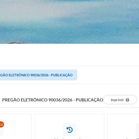
GÃO ELETRÔNICO 90036/2026 - PUBLICAÇÃO
PREGÃO ELETRÔNICO 90036/2026 - PUBLICAÇÃO
Imprimir
13