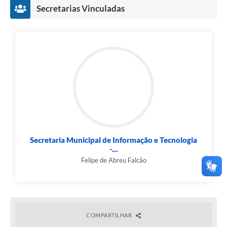
Secretarias Vinculadas
Secretaria Municipal de Informação e Tecnologia
-...
Felipe de Abreu Falcão
COMPARTILHAR