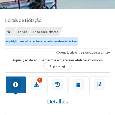
Editais de Licitação
Editais
Editais de Licitação
Aquisição de equipamentos e materiais eletroeletrônicos
Atualizado em: 11/06/2026 às 14h29
Aquisição de equipamentos e materiais eletroeletrônicos
Imprimir
2
Detalhes