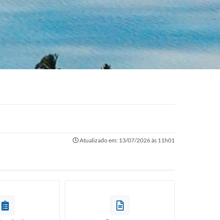
Atualizado em: 13/07/2026 às 11h01