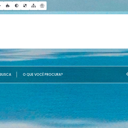
UE VOCÊ PROCURA?