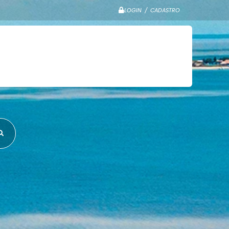
LOGIN / CADASTRO