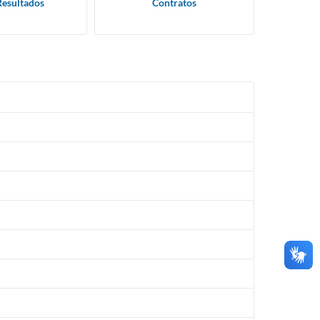
Resultados
Contratos