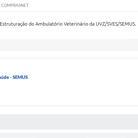
COMPRASNET
 Estruturação do Ambulatório Veterinário da UVZ/SVES/SEMUS.
Saúde - SEMUS
 MÍDIAS