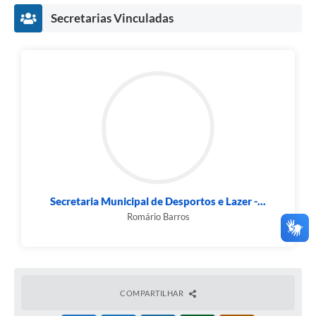
Secretarias Vinculadas
Secretaria Municipal de Desportos e Lazer -...
Romário Barros
COMPARTILHAR