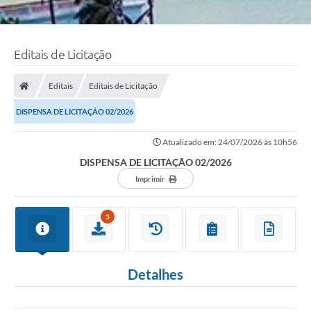
Editais de Licitação
Editais
Editais de Licitação
DISPENSA DE LICITAÇÃO 02/2026
Atualizado em: 24/07/2026 às 10h56
DISPENSA DE LICITAÇÃO 02/2026
Imprimir
3
Detalhes