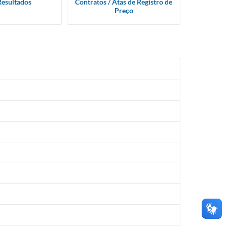
Resultados
Contratos / Atas de Registro de
Preço