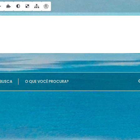
UE VOCÊ PROCURA?