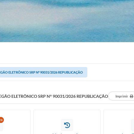
GÃO ELETRÔNICO SRP N° 90031/2026 REPUBLICAÇÃO
EGÃO ELETRÔNICO SRP N° 90031/2026 REPUBLICAÇÃO
Imprimir
28