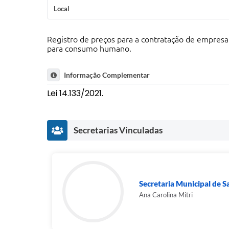
Local
Registro de preços para a contratação de empresa 
para consumo humano.
Informação Complementar
Lei 14.133/2021.
Secretarias Vinculadas
Secretaria Municipal de 
Ana Carolina Mitri