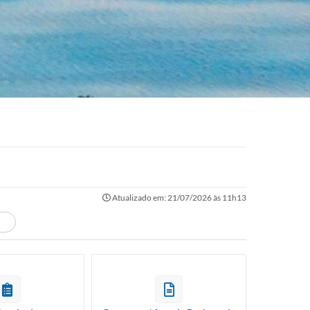
Atualizado em: 21/07/2026 às 11h13