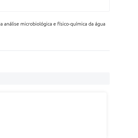
 análise microbiológica e físico-química da água