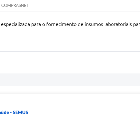
COMPRASNET
especializada para o fornecimento de insumos laboratoriais para
Saúde - SEMUS