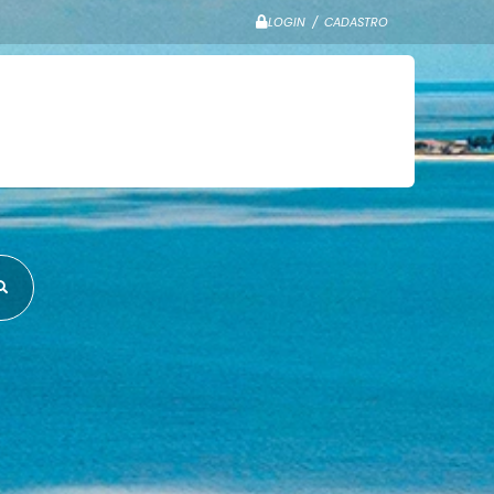
LOGIN / CADASTRO