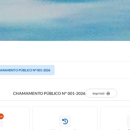
AMAMENTO PÚBLICO N° 001-2026
CHAMAMENTO PÚBLICO N° 001-2026
Imprimir
14