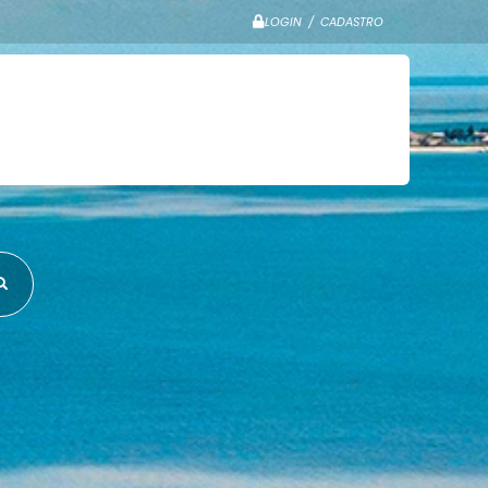
LOGIN / CADASTRO