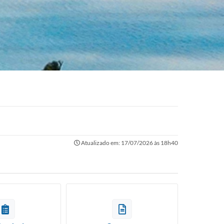
Atualizado em: 17/07/2026 às 18h40