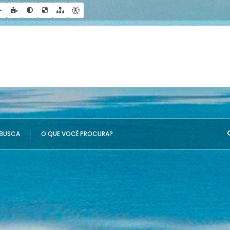
UE VOCÊ PROCURA?