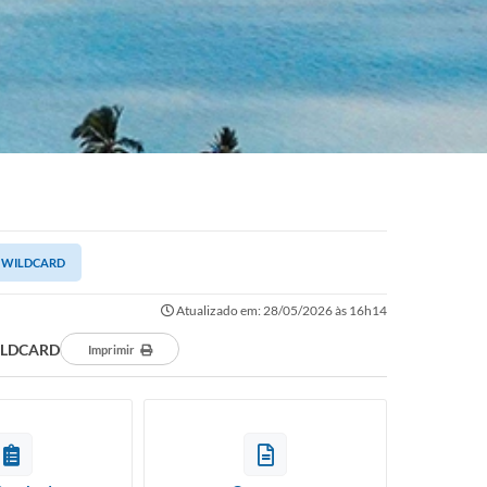
ipo WILDCARD
Atualizado em: 28/05/2026 às 16h14
 WILDCARD
Imprimir