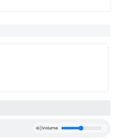
Volume