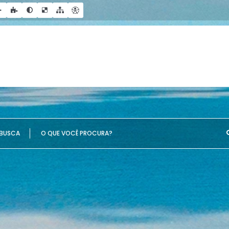
UE VOCÊ PROCURA?