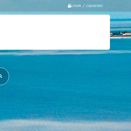
LOGIN / CADASTRO