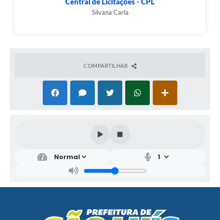
Central de Licitações - CPL
Silvana Carla
COMPARTILHAR