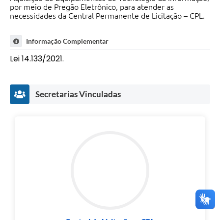
por meio de Pregão Eletrônico, para atender as
necessidades da Central Permanente de Licitação – CPL.
Informação Complementar
Lei 14.133/2021.
Secretarias Vinculadas