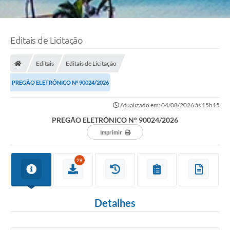
Editais de Licitação
Editais
Editais de Licitação
PREGÃO ELETRÔNICO N° 90024/2026
Atualizado em: 04/08/2026 às 15h15
PREGÃO ELETRÔNICO N° 90024/2026
Imprimir
29
Detalhes